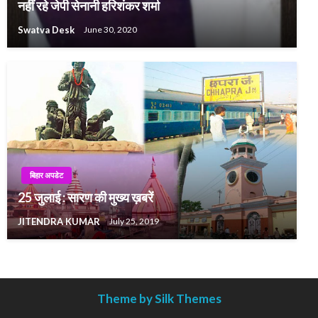
नहीं रहे जेपी सेनानी हरिशंकर शर्मा
Swatva Desk
June 30, 2020
बिहार अपडेट
25 जुलाई : सारण की मुख्य ख़बरें
JITENDRA KUMAR
July 25, 2019
Theme by Silk Themes