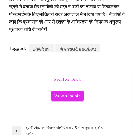
सूत्रों ने बताया कि ग्रामीणों की मदद से शवों को तालाब से निकालकर
पोस्टमार्टम के लिए मोतिहारी सदर अस्पताल भेज दिया गया है। बीडीओ ने
कहा कि प्रशासन की ओर से मृतकों के आश्रित्रों को नियम के अनुरूप
मुआवजा राशि दी जायेगी।
Tagged:
children
drowned- motihari
Swatva Desk
View all posts
Post
दूसरी टॉपर का रिजल्ट संशोधित कर 5 लाख हर्जाना दे बोर्ड
Previous
: कोर्ट