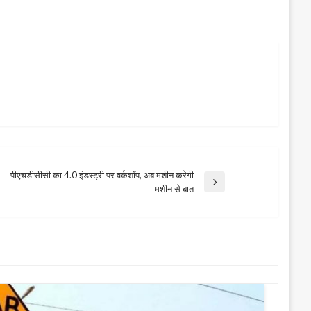
पीएचडीसीसी का 4.0 इंडस्ट्री पर वर्कशॉप, अब मशीन करेगी
Next
मशीन से बात
Post