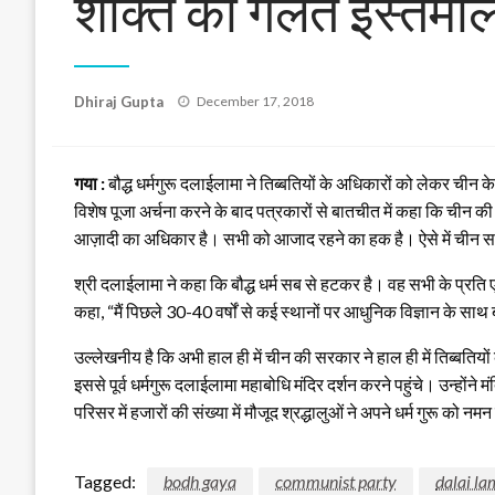
शक्ति का गलत इस्तेमा
Posted
Dhiraj Gupta
December 17, 2018
on
गया :
बौद्ध धर्मगुरू दलाईलामा ने तिब्बतियों के अधिकारों को लेकर चीन
विशेष पूजा अर्चना करने के बाद पत्रकारों से बातचीत में कहा कि चीन 
आज़ादी का अधिकार है। सभी को आजाद रहने का हक है। ऐसे में चीन सर
श्री दलाईलामा ने कहा कि बौद्ध धर्म सब से हटकर है। वह सभी के प्रति 
कहा, “मैं पिछले 30-40 वर्षों से कई स्थानों पर आधुनिक विज्ञान के साथ 
उल्लेखनीय है कि अभी हाल ही में चीन की सरकार ने हाल ही में तिब्बतियों क
इससे पूर्व धर्मगुरू दलाईलामा महाबोधि मंदिर दर्शन करने पहुंचे। उन्होंन
परिसर में हजारों की संख्या में मौजूद श्रद्धालुओं ने अपने धर्म गुरू क
Tagged:
bodh gaya
communist party
dalai l