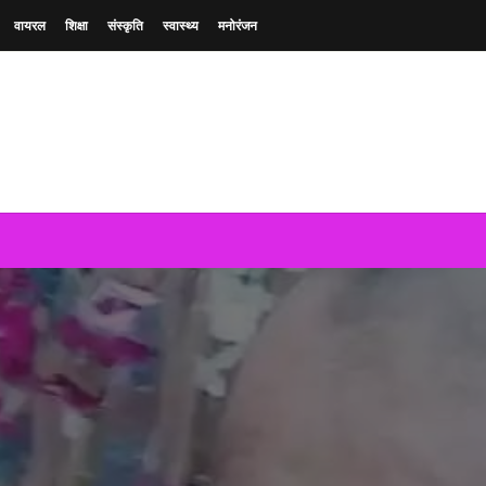
वायरल
शिक्षा
संस्कृति
स्वास्थ्य
मनोरंजन