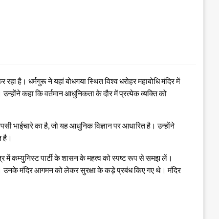
ा है। धर्मगुरू ने यहां बोधगया स्थित विश्व धरोहर महाबोधि मंदिर में
ोंने कहा कि वर्तमान आधुनिकता के दौर में प्रत्येक व्यक्ति को
आपसी भाईचारे का है, जो यह आधुनिक विज्ञान पर आधारित है। उन्होंने
त है।
र में कम्युनिस्ट पार्टी के शासन के महत्व को स्पष्ट रूप से समझ लें।
िया। उनके मंदिर आगमन को लेकर सुरक्षा के कड़े प्रबंध किए गए थे। मंदिर