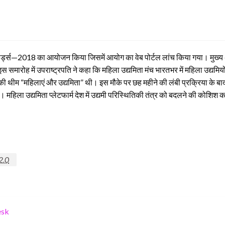
अवार्ड्स—2018 का आयोजन किया जिसमें आयोग का वेब पोर्टल लांच किया गया। मुख्य अ
 इस समारोह में उपराष्ट्रपति ने कहा कि महिला उद्यमिता मंच भारतभर में महिला उद्य
थीम “महिलाएं और उद्यमिता” थी। इस मौके पर छह महीने की लंबी प्रक्रिया के बाद 
हिला उद्यमिता प्लेटफार्म देश में उद्यमी परिस्थितिकी तंत्र को बदलने की कोशिश क
2.0
esk