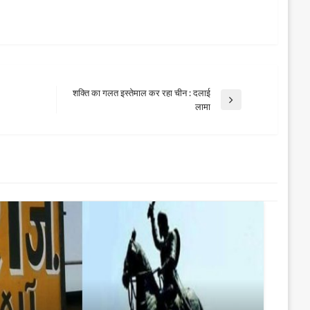
शक्ति का गलत इस्तेमाल कर रहा चीन : दलाई
Next
लामा
Post