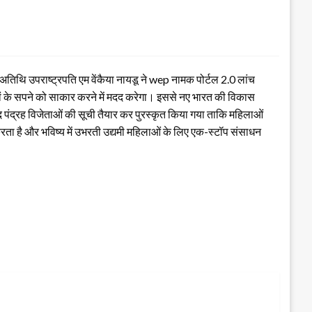
तिथि उपराष्ट्रपति एम वेंकैया नायडू ने wep नामक पोर्टल 2.0 लांच
मियों के सपने को साकार करने में मदद करेगा। इससे नए भारत की विकास
पंद्रह विजेताओं की सूची तैयार कर पुरस्कृत किया गया ताकि महिलाओं
रता है और भविष्य में उभरती उद्यमी महिलाओं के लिए एक-स्टॉप संसाधन