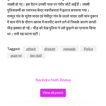
जख्मी हो गए। इस दैरान उनकी नाक पर गंभीर चोटें आईं हैं। जख्मी
पुलिसकर्मी का स्वास्थ्य केंद्र पकरीबरावां में इलाज करवाया गया।
रामपुर गांव के सुरेश यादव एवं मेघीपुर गांव के लालो यादव उसी चाय दुकान
में चाय पीने के दौरान आपस में मारपीट करने लगे थे जिसके कारण काफी
भीड़ इक्क्ठा हो गई। भीड़ को देख पुलिस ने उसे छुड़ाने का प्रयास किया
था। तभी यह घटना घटी।
Tagged:
attack
dispute
nawada
Police
quarrel
tea stall
Ravindra Nath Bhaiya
View all posts