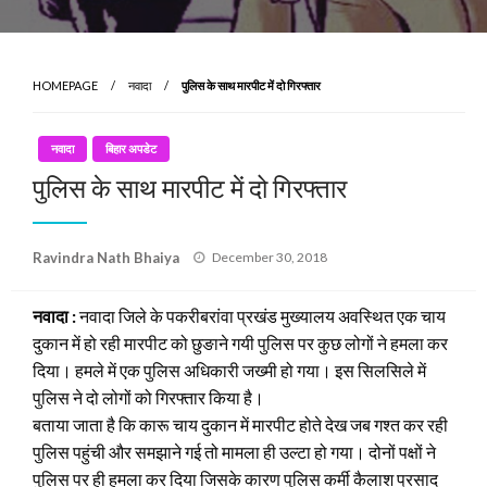
HOMEPAGE
नवादा
पुलिस के साथ मारपीट में दो गिरफ्तार
नवादा
बिहार अपडेट
पुलिस के साथ मारपीट में दो गिरफ्तार
Posted
Ravindra Nath Bhaiya
December 30, 2018
on
नवादा :
नवादा जिले के पकरीबरांवा प्रखंड मुख्यालय अवस्थित एक चाय
दुकान में हो रही मारपीट को छुङाने गयी पुलिस पर कुछ लोगों ने हमला कर
दिया। हमले में एक पुलिस अधिकारी जख्मी हो गया। इस सिलसिले में
पुलिस ने दो लोगों को गिरफ्तार किया है।
बताया जाता है कि कारू चाय दुकान में मारपीट होते देख जब गश्त कर रही
पुलिस पहुंची और समझाने गई तो मामला ही उल्टा हो गया। दोनों पक्षों ने
पुलिस पर ही हमला कर दिया जिसके कारण पुलिस कर्मी कैलाश प्रसाद