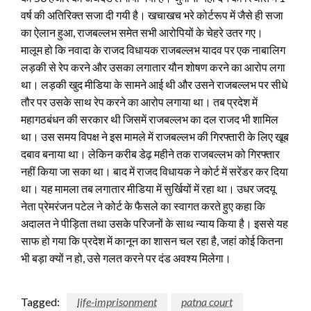
वर्ष की अतिरिक्त सजा दी गयी है। खचाखच भरे कोर्टरूप में जैसे ही सजा
का ऐलान हुआ, राजबल्लभ समेत सभी आरोपियों के चेहरे उतर गए।
मालूम हो कि नवादा के राजद विधायक राजबल्लभ यादव पर एक नाबालिग
लड़की से रेप करने और उसका लगातार यौन शोषण करने का आरोप लगा
था। लड़की खुद मीडिया के सामने आई थी और उसने राजबल्लभ पर सीधे
तौर पर उसके साथ रेप करने का आरोप लगाया था। तब प्रदेश में
महागठबंधन की सरकार थी जिसमें राजबल्लभ का दल राजद भी शामिल
था। उस समय विपक्ष ने इस मामले में राजबल्लभ की गिरफ्तारी के लिए खूब
दबाव बनाया था। लेकिन करीब डेढ़ महीने तक राजबल्लभ को गिरफ्तार
नहीं किया जा सका था। बाद में राजद विधायक ने कोर्ट में सरेंडर कर दिया
था। यह मामला तब लगातार मीडिया में सुर्खियों में रहा था। उधर जदयू
नेता प्रेमरंजन पटेल ने कोर्ट के फैसले का स्वागत करते हुए कहा कि
अदालत ने पीड़िता तथा उसके परिजनों के साथ न्याय किया है। इससे यह
साफ हो गया कि प्रदेश में कानून का शासन चल रहा है, जहां कोई कितना
भी बड़ा क्यों न हो, उसे गलत करने पर दंड अवश्य मिलेगा।
Tagged:
life-imprisonment
patna court