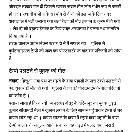
जोरदार टक्कर मार दी जिससे उसपर सवार तीन लोग गंभीर रूप से जख्मी
हो गए । स्थानीय लोगों के सहयोग से तीनों को इलाज के लिए सदर
अस्पताल में भर्ती कराया गया जहां रीता की मौत इलाज के क्रम में हो गयी
। शेष दो को बेहतर ईलाज के लिये सदर अस्पताल में पटना स्थानांतरित
किया गया है ।
ट्रक चालक वाहन लेकर फरार हो ने में सफल रहा । पुलिस ने
दुर्घटनाग्रस्त टेम्पो को जब्त कर पोस्टमार्टम के बाद शव परिजनों को सौंपा
है।
टेम्पो पलटने से युवक की मौत
नवादा :
हिसुआ-गया पथ पर मंझवे के बाबा पहाड़ी के पास टेम्पो पलटने से
एक युवक की मौत हो गयी। पुलिस ने शव को पोस्टमार्टम के बाद परिजनों
को सौंपा है ।
बताया जाता है कि नारदीगंज प्रखंड क्षेत्र के दरियापुर का युवक गुड्डू
कुमार सीतामढी मेला में दुकान लगाने के लिए सामान पहुंचाकर टेम्पो से घर
वापस लौट रहा था । वापस लौटने के क्रम में मंझवे बाबा पहाड़ी के पास
टेम्पो चालक के संतुलन खोने के कारण वह गड्ढे में पलट गया जिससे