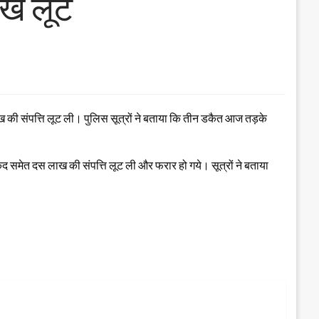
ाख लूटे
ाख की संपत्ति लूट ली। पुलिस सूत्रों ने बताया कि तीन डकैत आज तड़के
कद समेत दस लाख की संपत्ति लूट ली और फरार हो गये। सूत्रों ने बताया