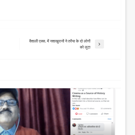
वैशाली एक्स. में नशाखुरानों ने तरैया के दो लोगों
Next
को लूटा
Post