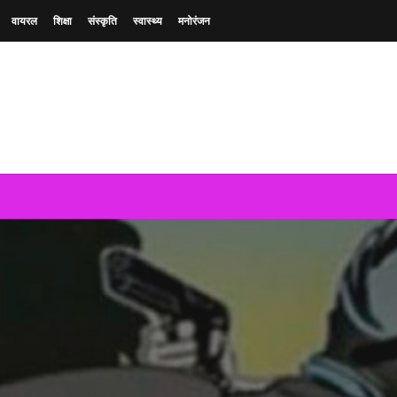
वायरल
शिक्षा
संस्कृति
स्वास्थ्य
मनोरंजन