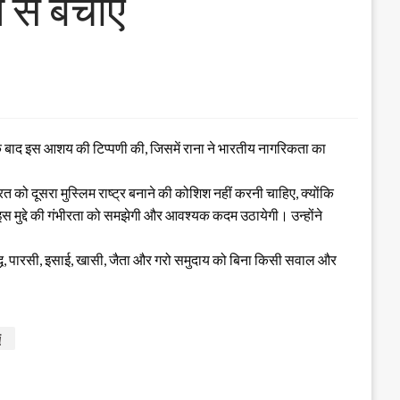
 से बचाएं
के बाद इस आशय की टिप्पणी की, जिसमें राना ने भारतीय नागरिकता का
 को दूसरा मुस्लिम राष्ट्र बनाने की कोशिश नहीं करनी चाहिए, क्योंकि
ही इस मुद्दे की गंभीरता को समझेगी और आवश्यक कदम उठायेगी। उन्होंने
ौद्ध, पारसी, इसाई, खासी, जैता और गरो समुदाय को बिना किसी सवाल और
i