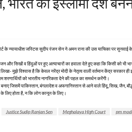
, भारत को इस्लामी देश बनने
कोर्ट के न्यायाधीश जस्टिस सुदीप रंजन सेन ने अमन राना की उस याचिका पर सुनवाई 
र सिखों व हिंदुओं पर हुए अत्याचारों का हवाला देते हुए कहा कि किसी को भी भारत
लिखा- मुझे विश्वास है कि केवल नरेंद्र मोदी के नेतृत्व वाली वर्तमान केंद्र सरकार 
्लिम शरणार्थियों को भारतीय नागरिकता देने की पहल का समर्थन करेंगी।
बनाए जिसमें पाकिस्तान, बंगलादेश व अफगानिस्तान से आने वाले हिंदू, सिख, जैन, ब
 के लिए होता है, न कि लोग कानून के लिए।
Justice Sudip Ranjan Sen
Meghalaya High Court
pm mod