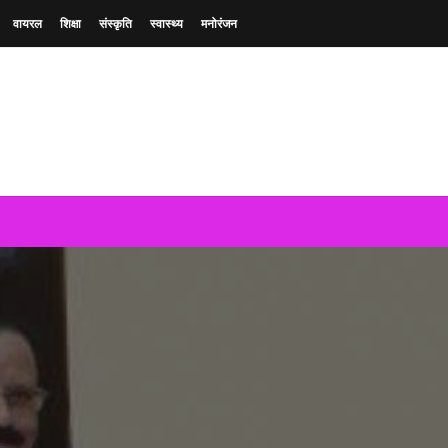
वायरल
शिक्षा
संस्कृति
स्वास्थ्य
मनोरंजन