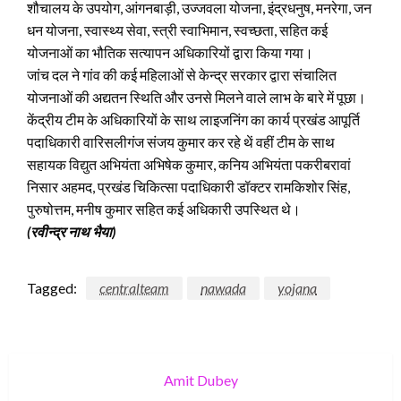
शौचालय के उपयोग, आंगनबाड़ी, उज्जवला योजना, इंद्रधनुष, मनरेगा, जन
धन योजना, स्वास्थ्य सेवा, स्त्री स्वाभिमान, स्वच्छता, सहित कई
योजनाओं का भौतिक सत्यापन अधिकारियों द्वारा किया गया।
जांच दल ने गांव की कई महिलाओं से केन्द्र सरकार द्वारा संचालित
योजनाओं की अद्यतन स्थिति और उनसे मिलने वाले लाभ के बारे में पूछा।
केंद्रीय टीम के अधिका​रियों के साथ लाइजनिंग का कार्य प्रखंड आपूर्ति
पदाधिकारी वारिसलीगंज संजय कुमार कर रहे थें वहीं टीम के साथ
सहायक विद्युत अभियंता अभिषेक कुमार, कनिय अभियंता पकरीबरावां
निसार अहमद, प्रखंड चिकित्सा पदाधिकारी डॉक्टर रामकिशोर सिंह,
पुरुषोत्तम, मनीष कुमार सहित कई अधिकारी उपस्थित थे।
(रवीन्द्र नाथ भैया)
Tagged:
centralteam
nawada
yojana
Amit Dubey