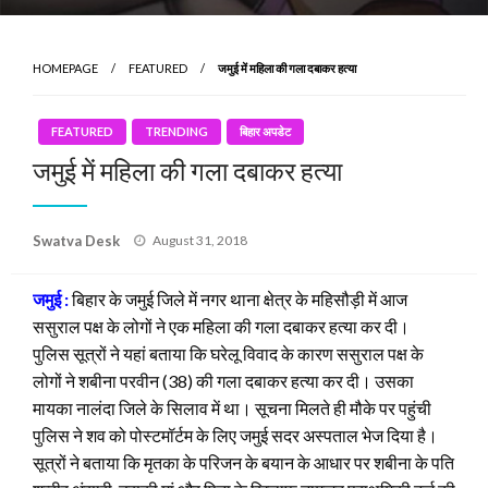
HOMEPAGE
FEATURED
जमुई में महिला की गला दबाकर हत्या
FEATURED
TRENDING
बिहार अपडेट
जमुई में महिला की गला दबाकर हत्या
Posted
Swatva Desk
August 31, 2018
on
जमुई :
बिहार के जमुई जिले में नगर थाना क्षेत्र के महिसौड़ी में आज
ससुराल पक्ष के लोगों ने एक महिला की गला दबाकर हत्या कर दी।
पुलिस सूत्रों ने यहां बताया कि घरेलू विवाद के कारण ससुराल पक्ष के
लोगों ने शबीना परवीन (38) की गला दबाकर हत्या कर दी। उसका
मायका नालंदा जिले के सिलाव में था। सूचना मिलते ही मौके पर पहुंची
पुलिस ने शव को पोस्टमॉर्टम के लिए जमुई सदर अस्पताल भेज दिया है।
सूत्रों ने बताया कि मृतका के परिजन के बयान के आधार पर शबीना के पति