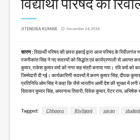
विद्यार्थी परिषद की रि
Posted
JITENDRA KUMAR
December 24, 2018
on
सारण :
विद्यार्थी परिषद की छपरा इकाई द्वारा आज परिषद के रिवीलगंज
रजनीकांत सिंह ने नए सदस्यों को सिद्धांत एवं कार्यप्रणाली से अवगत
कुमार, राकेश कुमार वर्मा को नगर सह मंत्री बनाया गया। रवि वर्मा को का
जिम्मेदारी दी गई। कार्यकारिणी सदस्यों में करण कुमार सिंह, दीपक कु
प्रतिनिधि ओम सिंह ने कहा कि जैसे भारतीय आर्मी देश की सुरक्षा में लगी रह
दिवाकर कुमार सिंह, अमरनाथ तिवारी, विवेक कुमार, पेंटर राय, अभिषेक
Tagged:
Chhapra
Rivilganj
saran
student