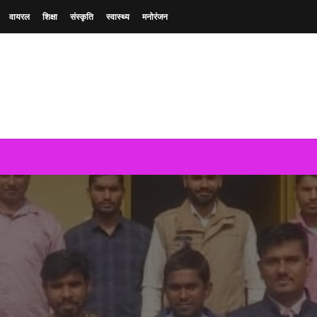
वायरल
शिक्षा
संस्कृति
स्वास्थ्य
मनोरंजन