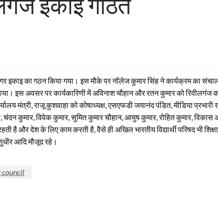
वीलगंज इकाई गठित
 नगर इकाइ का गठन किया गया। इस मौके पर नॉलेज कुमार सिंह ने कार्यक्रम का संचा
 कराया। इस अवसर पर कार्यकारिणी में अविनाश चौहान और रतन कुमार को रिवीलगंज का
र्यालय मंत्री, राजू कुशवाहा को कोषाध्यक्ष, एसएफडी जयानंद पंडित, मीडिया प्रभारी रा
मार, चंदन कुमार, विवेक कुमार, सुमित कुमार चौहान, आयुष कुमार, रोहित कुमार, विक
ती है और देश के लिए काम करती है, वैसे ही अखिल भारतीय विद्यार्थी परिषद भी शिक्षा जगत 
 सुधीर आदि मौजूद रहे।
 council