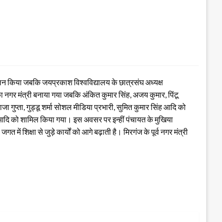
लन किया जबकि जयप्रकाश विश्वविद्यालय के छात्रसंघ अध्यक्ष
 नगर मंत्री बनाया गया जबकि अंकित कुमार सिंह, अजय कुमार, पिंटू
जा गुप्ता, गुड्डू शर्मा सोशल मीडिया प्रभारी, सुमित कुमार सिंह आदि को
ास आदि को शामिल किया गया। इस अवसर पर इन्हीं पंचायत के मुखिया
में शिक्षा से जुड़े कार्यों को आगे बढ़ाती है। मिरगंज के पूर्व नगर मंत्री