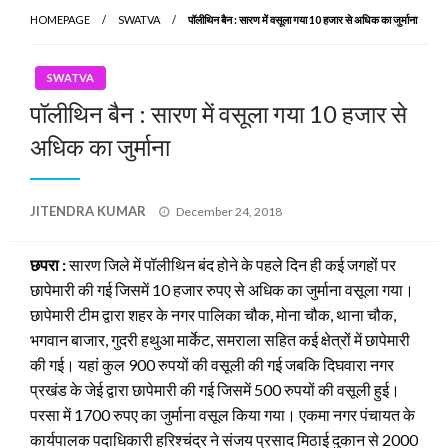
HOMEPAGE
SWATVA
पॉलीथिन बैन : सारण में वसूला गया 10 हजार से अधिक का जुर्माना
SWATVA
पॉलीथिन बैन : सारण में वसूला गया 10 हजार से
अधिक का जुर्माना
Posted
JITENDRA KUMAR
December 24, 2018
on
छपरा :
सारण जिले में पॉलीथिन बंद होने के पहले दिन ही कई जगहों पर
छापेमारी की गई जिसमें 10 हजार रुपए से अधिक का जुर्माना वसूला गया।
छापेमारी टीम द्वारा शहर के नगर पालिका चौक, मोना चौक, थाना चौक,
भगवान बाजार, गुदरी हथुआ मार्केट, समराला सहित कई क्षेत्रों में छापेमारी
की गई। यहां कुल 900 रुपयों की वसूली की गई जबकि दिघवारा नगर
प्रखंड के जेई द्वारा छापेमारी की गई जिसमें 500 रुपयों की वसूली हुई।
परसा में 1700 रुपए का जुर्माना वसूल किया गया। एकमा नगर पंचायत के
कार्यपालक पदाधिकारी हरिश्चंद्र ने संजय प्रसाद मिठाई दुकान से 2000