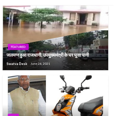
FEATURED
जलमग्न हुआ राजधानी, उपमुख्यमंत्री के घर घुसा पानी
Swatva Desk
June 26, 2021