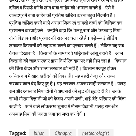
दलित व पिछड़े वर्ग के लोग बाबा साहेब को भगवान मानते हैं। ऐसे में
दाऊदपुर में बाबा साहेब की प्रतिमा खंडित करना बहुत निंदनीय है।
प्रतिमा खंडित करने वाले असामाजिक एवं सामंती तत्वों को चिन्हित कर
प्रशासन करवाई करे। उन्होंने कहा कि ‘पलटू राम’ और ‘अफवाह मियां’
दोनों विज्ञापन और प्रचार की सरकार चला रहे हैं। बड़े—बड़े होर्डिंग
लगाकर किसानों को सहायता करने का प्रचार करते हैं। लेकिन यह सब
केवल दिखावा है। किसानों के नाम पर वे घड़ियाली आंसू बहाते हैं। आज
किसानों को खाद सरकार द्वारा निर्धारित दाम पर नहीं मिल रहा है। किसान
की चिंता केंद्र और राज्य सरकार को नहीं है। किसान मजबूर होकर
अधिक दाम में खाद खरीदने को विवश हैं। यह बहरी केंद्र और राज्य
सरकार कान बंद किए हुए है। यह सरकार अफसरशाही सरकार है। पलटू
राम और अफवाह मियां दोनों ने अफसरों को लूट की छूट दे दी है। उनके
साथी मौसम विज्ञानी जी को केवल अपनी पत्नी, भाई, बेटे, परिवार की चिंता
रहती है। आने वाले लोकसभा चुनाव में मौसम विज्ञानी, पलटू राम और
अफवाह मियां की जनता जमानत जप्त कर देगी।
Tagged:
bihar
Chhapra
meteorologist