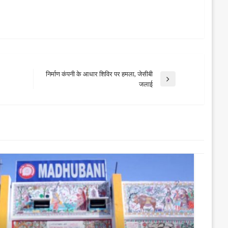
निर्माण कंपनी के आधार शिविर पर हमला, जेसीबी
Next
जलाई
Post