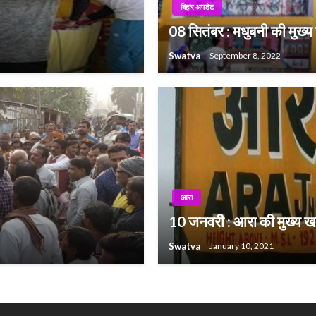
बिहार अपडेट
08 सितंबर : मधुबनी की मुख्य ख
Swatva
September 8, 2022
आरा
10 जनवरी : आरा की मुख्य खब
Swatva
January 10, 2021