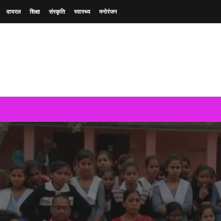
वायरल
शिक्षा
संस्कृति
स्वास्थ्य
मनोरंजन