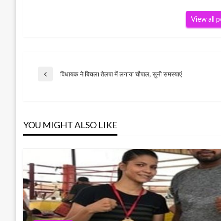
View all 
Post
विधायक ने बिचला तेलपा में लगाया चौपाल, सुनी समस्याएं
Previous
Post
navigation
YOU MIGHT ALSO LIKE