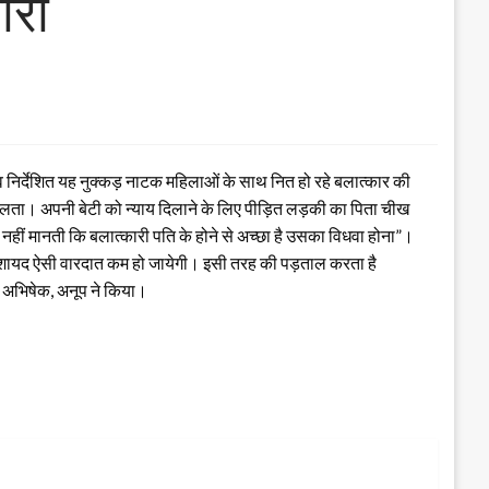
ोरा
 निर्देशित यह नुक्कड़ नाटक महिलाओं के साथ नित हो रहे बलात्कार की
ं मिलता। अपनी बेटी को न्‍याय दिलाने के लिए पीड़ित लड़की का पिता चीख
 नहीं मानती कि बलात्कारी पति के होने से अच्छा है उसका विधवा होना”।
टें तो शायद ऐसी वारदात कम हो जायेगी। इसी तरह की पड़ताल करता है
ू, अभिषेक, अनूप ने किया।