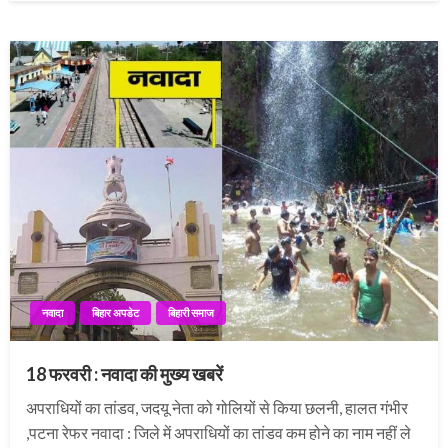
नवादा
बिहार अपडेट
बिहारी समाज
18 फरवरी : नवादा की मुख्य खबरें
अपराधियों का तांडव, जदयू नेता को गोलियों से किया छलनी, हालत गंभीर
,पटना रेफर नवादा : जिले में अपराधियों का तांडव कम होने का नाम नहीं ले