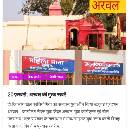
अरवल
बिहार अपडेट
बिहारी समाज
20 फ़रवरी : अरवल की मुख्य खबरें
दो दिवसीय खेल प्रतियोगिता का समापन युवाओं ने किया उत्कृष्ट प्रदर्शन
अरवल – कार्यालय नेहरू युवा केंद्र अरवल, युवा कार्यक्रम एवं खेल
मंत्रालय भारत सरकार के तत्वाधान में मगध सम्राट युवा क्लब बस्ती बिगहा
के द्वारा दो दिवसीय प्रखंड स्तरीय…