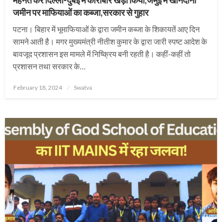
जमीन पर माफियाओं का कब्जा,सरकार से गुहार
पटना। बिहार में भूमाफियाओं के द्वारा जमीन कब्जा के शिकायतें आए दिन
सामने आती है। मगर मुख्यमंत्री नीतीश कुमार के द्वारा जारी स्पष्ट आदेश के
बावजूद प्रशासन इस मामले में निष्क्रिय बनी रहती है। कहीं-कहीं तो
प्रशासन तथा सरकार के…
Posted
February 18, 2024
Swatva
on