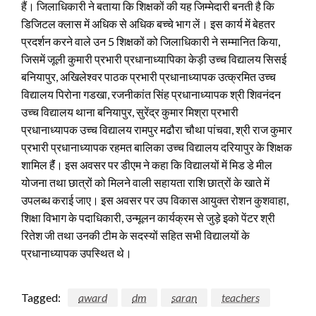
हैं। जिलाधिकारी ने बताया कि शिक्षकों की यह जिम्मेदारी बनती है कि
डिजिटल क्लास में अधिक से अधिक बच्चे भाग लें। इस कार्य में बेहतर
प्रदर्शन करने वाले उन 5 शिक्षकों को जिलाधिकारी ने सम्मानित किया,
जिसमें जूली कुमारी प्रभारी प्रधानाध्यापिका केड़ी उच्च विद्यालय सिसई
बनियापुर, अखिलेश्वर पाठक प्रभारी प्रधानाध्यापक उत्क्रमित उच्च
विद्यालय पिरोना गडखा, रजनीकांत सिंह प्रधानाध्यापक श्री शिवनंदन
उच्च विद्यालय थाना बनियापुर, सुरेंद्र कुमार मिश्रा प्रभारी
प्रधानाध्यापक उच्च विद्यालय रामपुर मढौरा चौथा पांचवा, श्री राज कुमार
प्रभारी प्रधानाध्यापक रहमत बालिका उच्च विद्यालय दरियापुर के शिक्षक
शामिल हैंं। इस अवसर पर डीएम ने कहा कि विद्यालयों में मिड डे मील
योजना तथा छात्रों को मिलने वाली सहायता राशि छात्रों के खाते में
उपलब्ध कराई जाए। इस अवसर पर उप विकास आयुक्त रोशन कुशवाहा,
शिक्षा विभाग के पदाधिकारी, उन्मूलन कार्यक्रम से जुड़े इको पेंटर श्री
रितेश जी तथा उनकी टीम के सदस्यों सहित सभी विद्यालयों के
प्रधानाध्यापक उपस्थित थे।
Tagged:
award
dm
saran
teachers