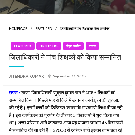
HOMEPAGE
FEATURED
जिलाधिकारी ने पांच शिक्षकों को किया सम्मानित
FEATURED
TRENDING
बिहार अपडेट
सारण
जिलाधिकारी ने पांच शिक्षकों को किया सम्मानित
Posted
JITENDRA KUMAR
September 11, 2018
on
छपरा :
सारण जिलाधिकारी सुब्रत कुमार सेन ने आज 5 शिक्षकों को
सम्मानित किया। पिछले माह से जिले में उन्नयन कार्यक्रम की शुरुआत
की गई है। इसमें बच्चों को डिजिटल क्लास के माध्यम से शिक्षा दी जा रही
है। इस कार्यक्रम को प्रयोग के तौर पर 5 विद्यालयों में शुरू किया गया
था। अच्छे परिणाम आने के कारण आज यह योजना लगभग 45 विद्यालयों
में संचालित की जा रही है। 37000 से अधिक बच्चे इसका लाभ उठा रहे