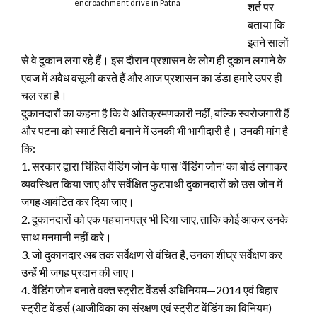
encroachment drive in Patna
शर्त पर
बताया कि
इतने सालों
से वे दुकान लगा रहे हैं। इस दौरान प्रशासन के लोग ही दुकान लगाने के
एवज में अवैध वसूली करते हैं और आज प्रशासन का डंडा हमारे उपर ही
चल रहा है।
दुकानदारों का कहना है कि वे अतिक्रमणकारी नहीं, बल्कि स्वरोजगारी हैं
और पटना को स्मार्ट सिटी बनाने में उनकी भी भागीदारी है। उनकी मांग है
कि:
1. सरकार द्वारा चिंहित वेंडिंग जोन के पास ‘वेंडिंग जोन’ का बोर्ड लगाकर
व्यवस्थित किया जाए और सर्वेक्षित फुटपाथी दुकानदारों को उस जोन में
जगह आवंटित कर दिया जाए।
2. दुकानदारों को एक पहचानपत्र भी दिया जाए, ताकि कोई आकर उनके
साथ मनमानी नहीं करे।
3. जो दुकानदार अब तक सर्वेक्षण से वंचित हैं, उनका शीघ्र सर्वेक्षण कर
उन्हें भी जगह प्रदान की जाए।
4. वेंडिंग जोन बनाते वक्त स्ट्रीट वेंडर्स अधिनियम—2014 एवं बिहार
स्ट्रीट वेंडर्स (आजीविका का संरक्षण एवं स्ट्रीट वेंडिंग का विनियम)