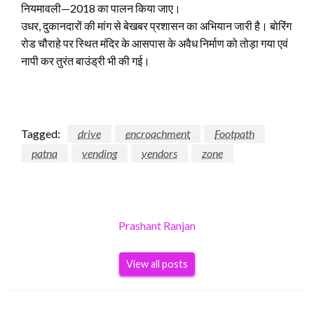
नियमावली—2018 का पालन किया जाए।
उधर, दुकानदारों की मांग से बेखबर प्रशासन का अभियान जारी है। बोरिंग
रोड चौराहे पर स्थित मंदिर के आसपास के अवैध निर्माण को तोड़ा गया एवं
नापी कर तुरंत बाउंड्री भी की गई।
Tagged:
drive
encroachment
Footpath
patna
vending
vendors
zone
Prashant Ranjan
View all posts