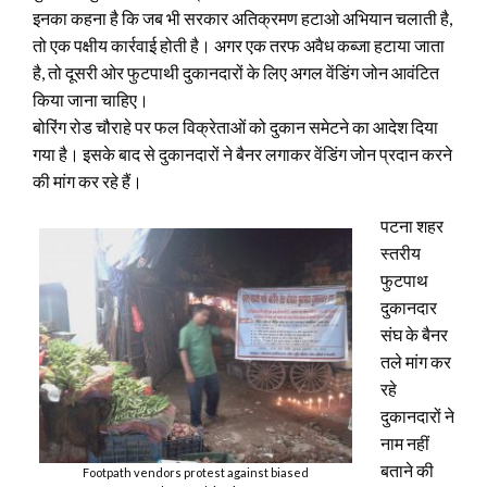
इनका कहना है कि जब भी सरकार अतिक्रमण हटाओ अभियान चलाती है,
तो एक पक्षीय कार्रवाई होती है। अगर एक तरफ अवैध कब्जा हटाया जाता
है, तो दूसरी ओर फुटपाथी दुकानदारों के लिए अगल वेंडिंग जोन आवंटित
किया जाना चाहिए।
बोरिंग रोड चौराहे पर फल विक्रेताओं को दुकान समेटने का आदेश दिया
गया है। इसके बाद से दुकानदारों ने बैनर लगाकर वेंडिंग जोन प्रदान करने
की मांग कर रहे हैं।
पटना शहर
स्तरीय
फुटपाथ
दुकानदार
संघ के बैनर
तले मांग कर
रहे
दुकानदारों ने
नाम नहीं
बताने की
Footpath vendors protest against biased