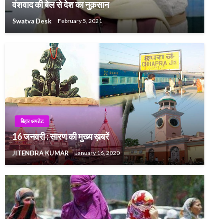
वंशवाद की बेल से देश का नुक़सान
Swatva Desk
February 5, 2021
बिहार अपडेट
16 जनवरी : सारण की मुख्य ख़बरें
JITENDRA KUMAR
January 16, 2020