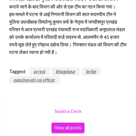
कराये जाने के बाद विभाग की ओर से एक टीम का गठन किया गया।
इस मामले में पटना से आई निगरानी विभाग की सात सदस्यीय टीम ने
पुलिस उपाधीक्षक विमलेन्दु कुमार वर्मा के नेतृत्व में जगदीशपुर प्रखंड
परिसर मे आज प्रभारी प्रखंड पंचायती राज पदाधिकारी अनूपलाल मंडल
को उनके कार्यालय में परिवादी वार्ड सदस्य मो. आलमगीर से 45 हजार
रुपये घूस लेते हुए रंगेहाथ दबोच लिया। गिरफ्तार मंडल को विभाग की टीम
पटना लेकर रवाना हो गयी है।
Tagged:
arrest
bhagalpur
bribe
panchayati raj officer
Swatva Desk
View all posts