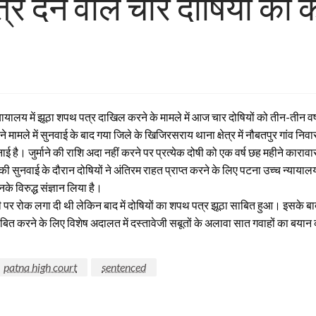
त्र देने वाले चार दोषियों क
यालय में झूठा शपथ पत्र दाखिल करने के मामले में आज चार दोषियों को तीन-तीन वर
े मामले में सुनवाई के बाद गया जिले के खिजिरसराय थाना क्षेत्र में नौबतपुर गांव न
ई है। जुर्माने की राशि अदा नहीं करने पर प्रत्येक दोषी को एक वर्ष छह महीने का
सुनवाई के दौरान दोषियों ने अंतिरम राहत प्राप्त करने के लिए पटना उच्च न्यायालय
विरुद्ध संज्ञान लिया है।
ी पर रोक लगा दी थी लेकिन बाद में दोषियों का शपथ पत्र झूठा साबित हुआ। इसके बा
त करने के लिए विशेष अदालत में दस्तावेजी सबूतों के अलावा सात गवाहों का बय
patna high court
sentenced