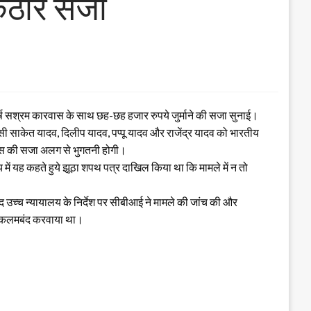
ो कठोर सजा
्ष सश्रम कारवास के साथ छह-छह हजार रुपये जुर्माने की सजा सुनाई।
िवासी साकेत यादव, दिलीप यादव, पप्पू यादव और राजेंद्र यादव को भारतीय
रावास की सजा अलग से भुगतनी होगी।
 में यह कहते हुये झूठा शपथ पत्र दाखिल किया था कि मामले में न तो
द उच्च न्यायालय के निर्देश पर सीबीआई ने मामले की जांच की और
ान कलमबंद करवाया था।