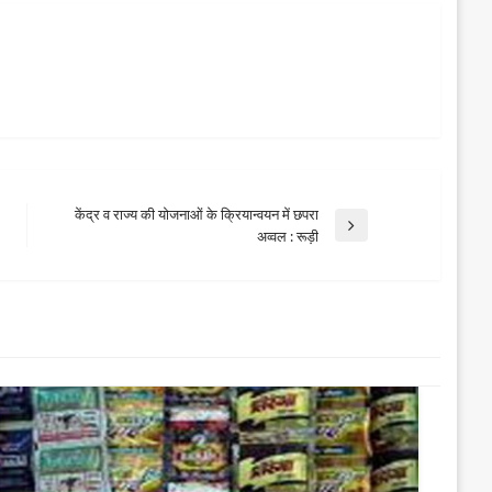
केंद्र व राज्य की योजनाओं के क्रियान्वयन में छपरा
Next
अव्वल : रूड़ी
Post