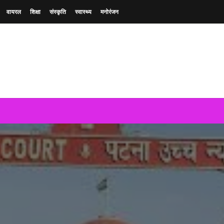
वायरल
शिक्षा
संस्कृति
स्वास्थ्य
मनोरंजन