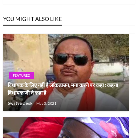
YOU MIGHT ALSO LIKE
FEATURED
विधायक के लिए नहीं है लॉकडाउन, मना करने पर कहा : कहना
विधायक जी ने कहा है
Swatva Desk
May 5, 2021