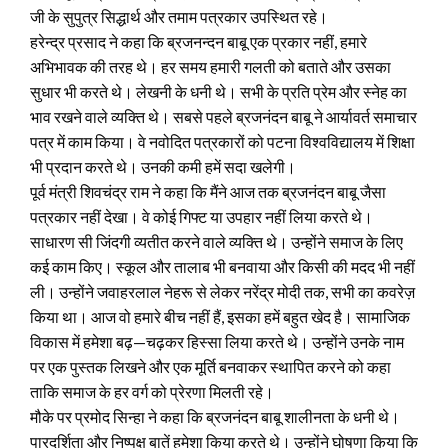
जी के सुपुत्र सिद्धार्थ और तमाम पत्रकार उपस्थित रहे।
हरेन्द्र प्रसाद ने कहा कि ब्रजनन्दन बाबू एक प्रकार नहीं, हमारे
अभिभावक की तरह थे। हर समय हमारी गलती को बताते और उसका
सुधार भी करते थे। लेखनी के धनी थे। सभी के प्रति प्रेम और स्नेह का
भाव रखने वाले व्यक्ति थे। सबसे पहले ब्रजनंदन बाबू ने आर्यावर्त समाचार
पत्र में काम किया। वे नवोदित पत्रकारों को पटना विश्वविद्यालय में शिक्षा
भी प्रदान करते थे। उनकी कमी हमें सदा खलेगी।
पूर्व मंत्री शिवचंद्र राम ने कहा कि मैंने आज तक ब्रजनंदन बाबू जैसा
पत्रकार नहीं देखा। वे कोई गिफ्ट या उपहार नहीं लिया करते थे।
साधारण सी जिंदगी व्यतीत करने वाले व्यक्ति थे। उन्होंने समाज के लिए
कई काम किए। स्कूल और तालाब भी बनवाया और किसी की मदद भी नहीं
ली। उन्होंने जवाहरलाल नेहरू से लेकर नरेंद्र मोदी तक, सभी का कवरेज़
किया था। आज वो हमारे बीच नहीं हैं, इसका हमें बहुत खेद है। सामाजिक
विकास में हमेशा बढ़—चढ़कर हिस्सा लिया करते थे। उन्होंने उनके नाम
पर एक पुस्तक लिखने और एक मूर्ति बनवाकर स्थापित करने को कहा
ताकि समाज के हर वर्ग को प्रेरणा मिलती रहे।
मौके पर प्रमोद सिन्हा ने कहा कि ब्रजनंदन बाबू शालीनता के धनी थे।
पारदर्शिता और निष्पक्ष बातें हमेशा किया करते थे। उन्होंने घोषणा किया कि