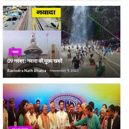
नवादा
09 नवंबर : नवादा की मुख्य खबरें
Ravindra Nath Bhaiya
November 9, 2023