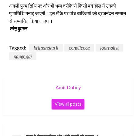
अगली पुण्य तिथि पर और भी भव्य तरीके से किसी बड़े हॉल में उनकी
पुण्यतिथि मनाई जाएगी। इस मौके पर पांच व्यक्तियों को ब्रजनंदन सम्मान
से सम्मानित किया जाएगा।
सोनू कुमार
Tagged:
brijnandan ji
condilence
journalist
paper aaj
Amit Dubey
View all posts