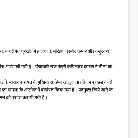
न, नारदीगंज प्रखंड में हंडिया के मुखिया प्रमोद कुमार और कहुआरा
ांच आरंभ की गयी है। पंचायती राज मंत्री कपिलदेव कामत ने तीनों को
 के माखर पंचायत के मुखिया साहिमा खातून, नारदीगंज प्रखंड के दो
का मामला के आलोक में बर्खास्त किया गया है। पदमुक्त किये जाने के
सन को प्राप्त करायी गयी है।