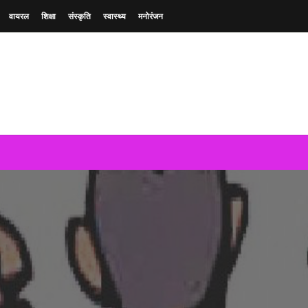
वायरल
शिक्षा
संस्कृति
स्वास्थ्य
मनोरंजन