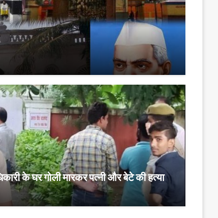
धिकारी के घर गोली मारकर पत्नी और बेटे की हत्या