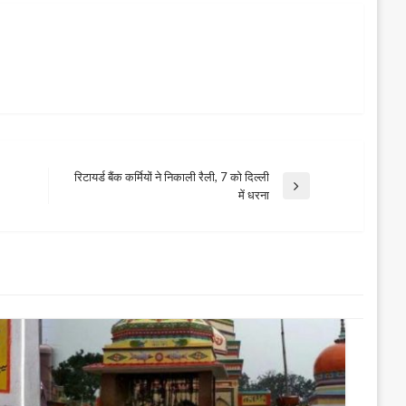
रिटायर्ड बैंक कर्मियों ने निकाली रैली, 7 को दिल्ली
Next
में धरना
Post