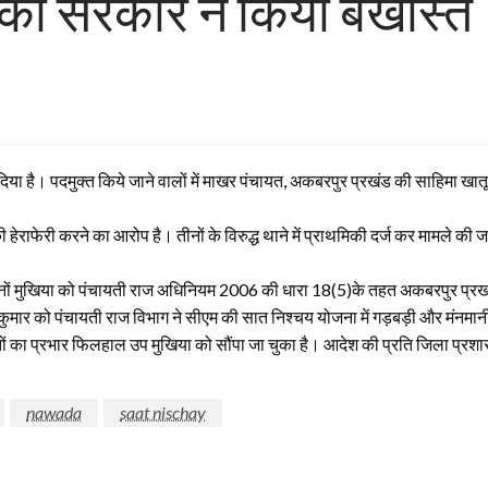
 को सरकार ने किया बर्खास्त
या है। पदमुक्त किये जाने वालों में माखर पंचायत, अकबरपुर प्रखंड की साहिमा खातू
ाफेरी करने का आरोप है। तीनों के विरुद्ध थाने में प्राथमिकी दर्ज कर मामले की ज
ीनों मुखिया को पंचायती राज अधिनियम 2006 की धारा 18(5)के तहत अकबरपुर प्रखंड
कुमार को पंचायती राज विभाग ने सीएम की सात निश्चय योजना में गड़बड़ी और मंनमानी 
यतों का प्रभार फिलहाल उप मुखिया को सौंपा जा चुका है। आदेश की प्रति जिला प्रशा
nawada
saat nischay