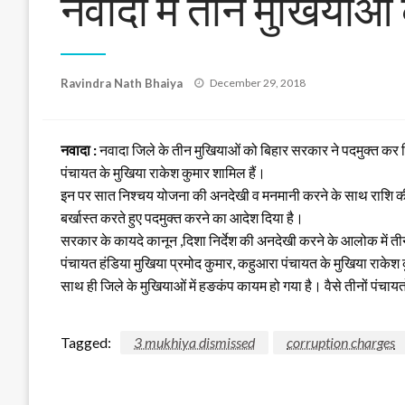
नवादा में तीन मुखियाओं
Posted
Ravindra Nath Bhaiya
December 29, 2018
on
नवादा :
नवादा जिले के तीन मुखियाओं को बिहार सरकार ने पदमुक्त कर दि
पंचायत के मुखिया राकेश कुमार शामिल हैं।
इन पर सात निश्चय योजना की अनदेखी व मनमानी करने के साथ राशि की हेर
बर्खास्त करते हुए पदमुक्त करने का आदेश दिया है।
सरकार के कायदे कानून ,दिशा निर्देश की अनदेखी करने के आलोक में त
पंचायत हंडिया मुखिया प्रमोद कुमार, कहुआरा पंचायत के मुखिया राकेश 
साथ ही जिले के मुखियाओं में हङकंप कायम हो गया है। वैसे तीनों पंचा
Tagged:
3 mukhiya dismissed
corruption charges