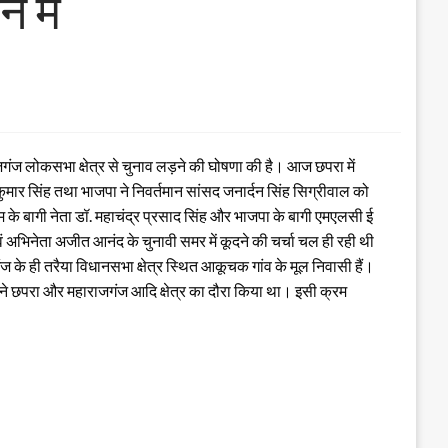
 में
राजगंज लोकसभा क्षेत्र से चुनाव लड़ने की घोषणा की है। आज छपरा में
कुमार सिंह तथा भाजपा ने निवर्तमान सांसद जनार्दन सिंह सिग्रीवाल को
के बागी नेता डॉ. महाचंद्र प्रसाद सिंह और भाजपा के बागी एमएलसी ई
ं अभिनेता अजीत आनंद के चुनावी समर में कूदने की चर्चा चल ही रही थी
गंज के ही तरैया विधानसभा क्षेत्र स्थित आकूचक गांव के मूल निवासी हैं।
सिंह ने छपरा और महाराजगंज आदि क्षेत्र का दौरा किया था। इसी क्रम