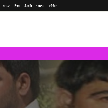
वायरल
शिक्षा
संस्कृति
स्वास्थ्य
मनोरंजन