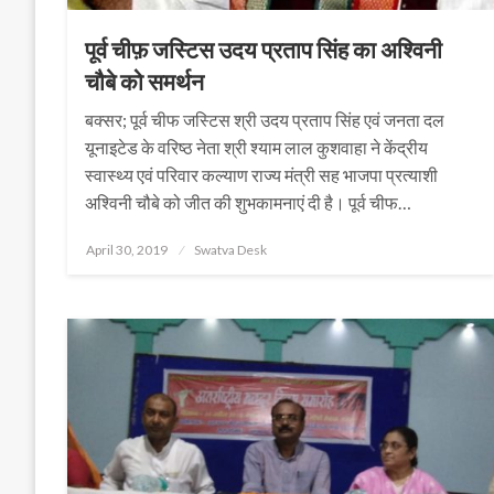
पूर्व चीफ़ जस्टिस उदय प्रताप सिंह का अश्विनी
चौबे को समर्थन
बक्सर; पूर्व चीफ जस्टिस श्री उदय प्रताप सिंह एवं जनता दल
यूनाइटेड के वरिष्ठ नेता श्री श्याम लाल कुशवाहा ने केंद्रीय
स्वास्थ्य एवं परिवार कल्याण राज्य मंत्री सह भाजपा प्रत्याशी
अश्विनी चौबे को जीत की शुभकामनाएं दी है। पूर्व चीफ…
Posted
April 30, 2019
Swatva Desk
on