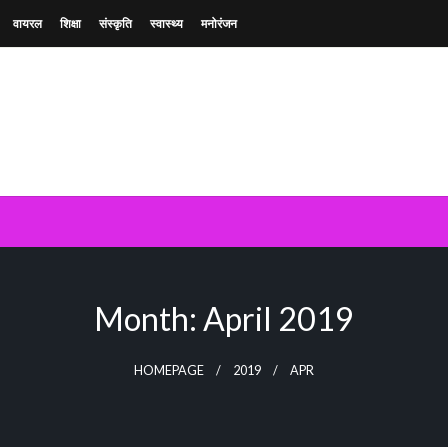
वायरल
शिक्षा
संस्कृति
स्वास्थ्य
मनोरंजन
Month:
April 2019
HOMEPAGE
2019
APR