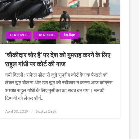
FEATURED
TRENDING
देश-विदेश
‘चौकीदार चोर है’ पर देश को गुमराह करने के लिए
राहुल गांधी पर कोर्ट की गाज
नयी दिल्ली : राफेल डील से जुड़े सुप्रीम कोर्ट के एक फैसले को
लेकर झूठ बोलना और उस झूठ को स्वीकार न करना आज कांग्रेस
अध्यक्ष राहुल गांधी के लिए मुसीबत का सबब बन गया। उनकी
टिप्पणी को लेकर शीर्ष…
Posted
April 30, 2019
Swatva Desk
on