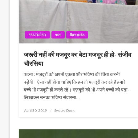
FEATURED
पटना
बिहार अपडेट
जरूरी नहीं की मजदूर का बेटा मजदूर ही हो- संजीव
चौरसिया
पटना : मज़दूरों को अपनी एकता और भविष्य की चिंता करनी
पड़ेगी। ऐसा नहीं होना चाहिए कि हम तो मज़दूरी कर रहे हैं हमारे
बच्चे भी मज़दूरी ही करते रहें। मज़दूरों को भी अपने बच्चों को पढ़ा-
लिखाकर उनका भविष्य संवारना…
Posted
April 30, 2019
Swatva Desk
on