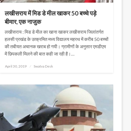
लखीसराय में मिड डे मील खाकर 50 बच्चे पड़े ​
बीमार, एक नाजुक
लखीसराय : मिड डे मील का खाना खाकर लखीसराय जिलांतर्गत
हलसी प्रखंड के उत्क्रमित मध्य विद्यालय महरथ में करीब 50 बच्चों
की तबीयत अचानक खराब हो गयी। ग्रामीणों के अनुसार एमडीएम
में छिपकली मिलने की बात कही जा रही है।…
Posted
April 30, 2019
Swatva Desk
on