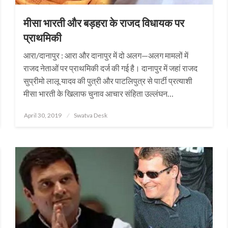
मीसा भारती और बड़हरा के राजद विधायक पर
प्राथमिकी
आरा/दानापुर : आरा और दानापुर में दो अलग—अलग मामलों में
राजद नेताओं पर प्राथमिकी दर्ज की गई है। दानापुर में जहां राजद
सुप्रीमो लालू यादव की पुत्री और पाटलिपुत्र से पार्टी प्रत्याशी
मीसा भारती के खिलाफ चुनाव आचार संहिता उल्लंघन…
Posted
April 30, 2019
Swatva Desk
on