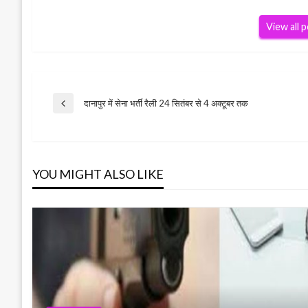
View all 
Post
दानापुर में सेना भर्ती रैली 24 सितंबर से 4 अक्टूबर तक
Previous
Post
navigation
YOU MIGHT ALSO LIKE