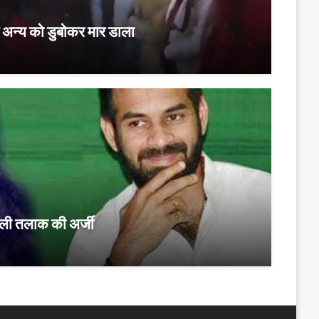
 अन्य को डुबोकर मार डाला
 ली तलाक की अर्जी