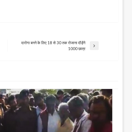
दारोगा बनने के लिए 18 से 30 तक रोजाना दौड़ेंगे
Next
1000 छात्र
Post