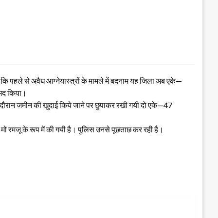
कि पहले से अवैध आग्नेयास्त्रों के मामले में बदनाम यह जिला अब एके—
रामद किया।
ी के दौरान जमीन की खुदाई किये जाने पर छुपाकर रखी गयी दो एके—47
ो रमजू के रूप में की गयी है। पुलिस उनसे पूछताछ कर रही है।