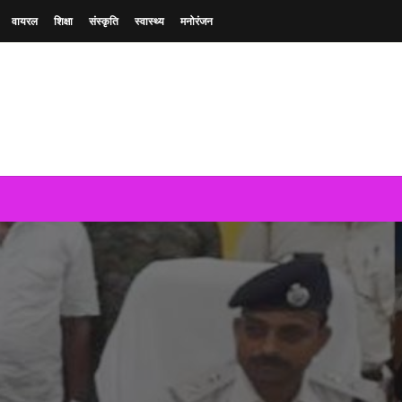
वायरल
शिक्षा
संस्कृति
स्वास्थ्य
मनोरंजन