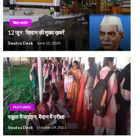
बिहार अपडेट
12 जून : सिवान की मुख्य ख़बरें
Swatva Desk
June 12, 2020
FEATURED
स्कूल में मतदान, मैदान में परीक्षा
Swatva Desk
October 29, 2021