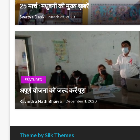
25 मार्च : मधुबनी की मुख्य ख़बरें
Swatva Desk
March 25, 2020
FEATURED
अपूर्ण योजना को जल्द करें पूरा
Ravindra Nath Bhaiya
December 1, 2020
Theme by Silk Themes