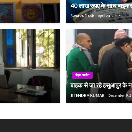
40 लाख रुपए के साथ बाइकस
Swatva Desk
April 24, 2019
बिहार अपडेट
बाइक से जा रहे इसुआपुर के न
JITENDRA KUMAR
December 9, 