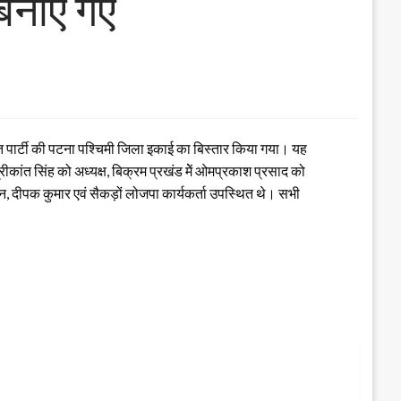
 बनाए गए
 पार्टी की पटना पश्चिमी जिला इकाई का बिस्तार किया गया। यह
रीकांत सिंह को अध्यक्ष, बिक्रम प्रखंड मेें ओमप्रकाश प्रसाद को
ान, दीपक कुमार एवं सैकड़ों लोजपा कार्यकर्ता उपस्थित थे। सभी