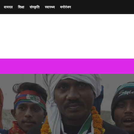
वायरल
शिक्षा
संस्कृति
स्वास्थ्य
मनोरंजन