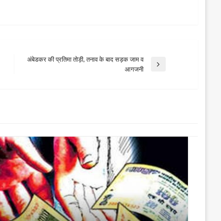
अंबेडकर की प्रतिमा तोड़ी, तनाव के बाद सड़क जाम व
Next
आगजनी
Post