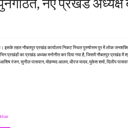
नर्गठित, नए प्रखंड अध्यक्ष
 इसके तहत नौबतपुर प्रखंड कार्यालय निकट स्थित पुरुषोत्तम पुर में लोक जनशक्ति
न प्रखंडों का प्रखंड अध्यक्ष मनोनीत कर दिया गया है, जिसमें नौबतपुर प्रखंड में श्
े पर आशिष रंजन, सुनील पासवान, मोहम्मद आलम, धीरज यादव, मुकेश शर्मा, दिलीप पासव
ekhar