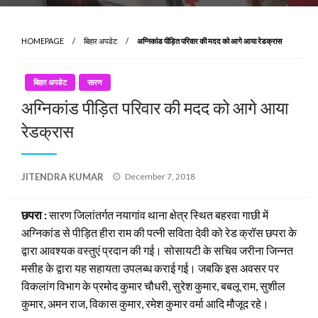
HOMEPAGE
बिहार अपडेट
अग्निकांड पीड़ित परिवार की मदद को आगे आया रेडक्रास
बिहार अपडेट
सारण
अग्निकांड पीड़ित परिवार की मदद को आगे आया
रेडक्रास
Posted
JITENDRA KUMAR
December 7, 2018
on
छपरा :
सारण जिलांतर्गत नयागांव थाना क्षेत्र स्थित बहरवा गाछी में
अग्निकांड से पीड़ित हीरा राम की पत्नी सविता देवी को रेड क्रॉस छपरा के
द्वारा आवश्यक वस्तुएं प्रदान की गई। सोसायटी के सचिव जरीना जिन्नत
मसीह के द्वारा यह सहायता उपलब्ध कराई गई। जबकि इस अवसर पर
विकलांग विभाग के प्रमोद कुमार चौधरी, सुरेश कुमार, बबलू राम, सुशील
कुमार, अमन राज, विकास कुमार, रमेश कुमार वर्मा आदि मौजूद रहे।