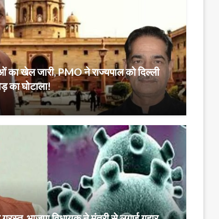
ियाओं का खेल जारी, PMO ने राज्यपाल को दिल्ली
ोड़ का घोटाला!
 ग्रस्त, भाजपा विधायक ने मंत्री से लगाई गुहार