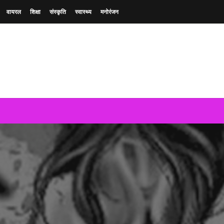
वायरल
शिक्षा
संस्कृति
स्वास्थ्य
मनोरंजन