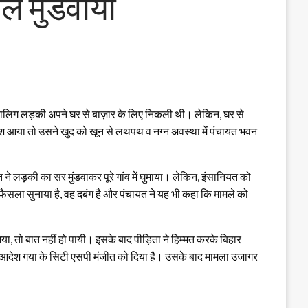
ल मुंडवाया
ाबालिग लड़की अपने घर से बाज़ार के लिए निकली थी। लेकिन, घर से
ोश आया तो उसने खुद को खून से लथपथ व नग्न अवस्था में पंचायत भवन
े लड़की का सर मुंडवाकर पूरे गांव में घुमाया। लेकिन, इंसानियत को
फैसला सुनाया है, वह दबंग है और पंचायत ने यह भी कहा कि मामले को
, तो बात नहीं हो पायी। इसके बाद पीड़िता ने हिम्मत करके बिहार
 आदेश गया के सिटी एसपी मंजीत को दिया है। उसके बाद मामला उजागर