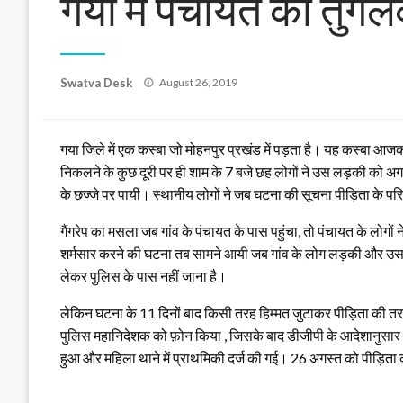
गया में पंचायत का तुगल
Posted
Swatva Desk
August 26, 2019
on
गया जिले में एक कस्बा जो मोहनपुर प्रखंड में पड़ता है। यह कस्बा
निकलने के कुछ दूरी पर ही शाम के 7 बजे छह लोगों ने उस लड़की को अ
के छज्जे पर पायी। स्थानीय लोगों ने जब घटना की सूचना पीड़िता के पर
गैंगरेप का मसला जब गांव के पंचायत के पास पहुंचा, तो पंचायत के लो
शर्मसार करने की घटना तब सामने आयी जब गांव के लोग लड़की और उसके पर
लेकर पुलिस के पास नहीं जाना है।
लेकिन घटना के 11 दिनों बाद किसी तरह हिम्मत जुटाकर पीड़िता की तरफ
पुलिस महानिदेशक को फ़ोन किया , जिसके बाद डीजीपी के आदेशानुसार 
हुआ और महिला थाने में प्राथमिकी दर्ज की गई। 26 अगस्त को पीड़िता का