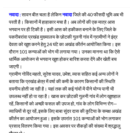
on
नवादा :
सावन बीत चला है लेकिन
नवादा
जिले की 40 फीसदी भूमि अब भी
परती है। किसानों में हाहाकार मचा है। अब लोगों की एक मात्र आस
भगवान पर ही टिकी है। इसी आस को हकीकत बनाने के लिए जिले के
पकरीबरांवा प्रखंड मुख्यालय के छोटकी गुलनी गांव में ग्रामीणों ने इंद्र
देवता को खुश करने हेतु 24 घंटे का अखंड कीर्तन आयोजित किया। इस
दौरान 101 कन्याओं को भोग भी लगाया गया। उनका मानना था कि ऐसे
धार्मिक आयोजन से भगवान खुश होकर बारिश करवा देंगे और खेती बच
जाएगी।
ग्रामीण गोविंद महतो, सुरेश यादव, उमेश, व्यास सहित कई अन्य लोगों ने
बताया कि प्रखंड क्षेत्र में वर्षा की कमी के कारण किसानों की स्थिति
दयनीय होती जा रही है। यहां तक की कई गांवों में पीने योग्य पानी भी
उपलब्ध नहीं हो पा रहा है। खास कर छोटकी गुलनी गांव में लोग खुशहाल
रहें, किसानों को अच्छी फसल की उपज हो, गांव के लोग विभिन्न रोग—
व्याधियों से दूर रहें, इसके लिए बाबा सुंदर दास की कुटिया के समक्ष अखंड
कीर्तन का आयोजन हुआ। इसके उपरांत 101 कन्याओं को भोग लगाकर
प्रसाद वितरण किया गया। इस अवसर पर सैकड़ों की संख्या में श्रद्धालु