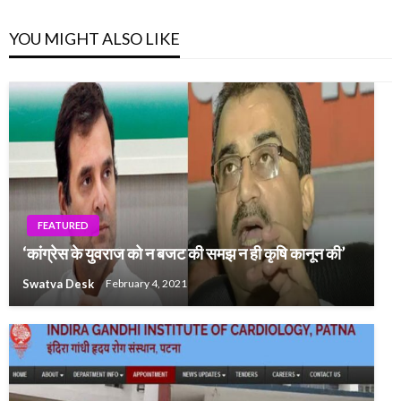
YOU MIGHT ALSO LIKE
FEATURED
‘कांग्रेस के युवराज को न बजट की समझ न ही कृषि कानून की’
Swatva Desk
February 4, 2021