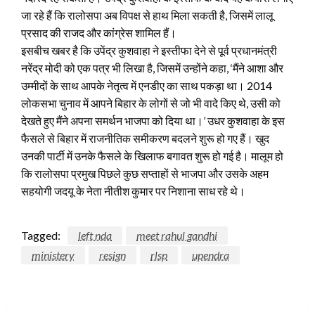
जा रहे हैं कि रालोसपा अब विपक्ष से हाथ मिला सकती है, जिसमें लालू
प्रसाद की राजद और कांग्रेस शामिल हैं।
इसबीच खबर है कि उपेंद्र कुशवाहा ने इस्तीफा देने से पूर्व प्रधानमंत्री
नरेंद्र मोदी को एक पत्र भी लिखा है, जिसमें उन्होंने कहा, ‘मैंने आशा और
उम्मीदों के साथ आपके नेतृत्व में एनडीए का साथ पकड़ा था। 2014
लोकसभा चुनाव में आपने बिहार के लोगों से जो भी वादे किए थे, उसी को
देखते हुए मैंने अपना समर्थन भाजपा को दिया था।’ उधर कुशवाहा के इस
फैसले से बिहार में राजनीतिक समीकरण बदलने शुरू हो गए हैं। खुद
उनकी पार्टी में उनके फैसले के खिलाफ बगावत शुरू हो गई है। मालूम हो
कि रालोसपा प्रमुख पिछले कुछ सप्ताहों से भाजपा और उसके अहम
सहयोगी जदयू के नेता नीतीश कुमार पर निशाना साध रहे थे।
Tagged:
left nda
meet rahul gandhi
ministery
resign
rlsp
upendra