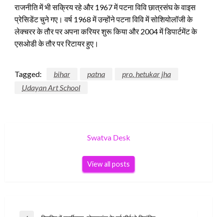
राजनीति में भी सक्रिय रहे और 1967 में पटना विवि छात्रसंघ के वाइस
प्रेसिडेंट चुने गए। वर्ष 1968 में उन्होंने पटना विवि में सोशियोलॉजी के
लेक्चरर के तौर पर अपना करियर शुरू किया और 2004 में डिपार्टमेंट के
एसओडी के तौर पर रिटायर हुए।
Tagged:
bihar
patna
pro. hetukar jha
Udayan Art School
Swatva Desk
View all posts
Post