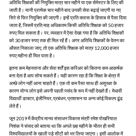
अतिथि शिक्षकों की नियुक्ति मात्र चार महीने या एक सेमेस्टर के लिए की
जाती है। यानी प्रत्येक चार महीने बाद उनकी सेवा बढ़ाई जाएगी या नए
सिरे से फिर नियुक्ति की जाएगी। इन्हें प्रति क्लास के हिसाब से पैसा दिया
जाता है, जिसमें प्रति माह अधिकतम किसी अतिथि शिक्षक को 50 हजार
रुपए मिल सकता है। पर, व्यवहार में ऐसा देखा गया है कि अतिथि शिक्षकों
को 30 हजार रुपए तक ही मिल रहें हैं। अगर अतिथि शिक्षकों के वेतन का
औसत निकाला जाए, तो एक अतिथि शिक्षक को मात्र 12,000 हजार
रुपए महीना ही मिल पाता है।
इतना कम मेहनताना और सेवा शर्तें इस करिअर को कितना कम आकर्षक
बना देता है आप सोच सकते हैं। यही कारण रहा है कि शिक्षा के क्षेत्र में
अच्छे लोग नहीं आना चाहते हैं। एक तो कम पैसा साथ ही असुरक्षा के
कारण योग्य लोग इसे अपनी पहली पसंद के रूप में नहीं देखते हैं। मेधावी
विद्यार्थी डाक्टर, इंजीनियर, प्रबंधन, प्रशासन या अन्य कोई विकल्प ढूंढ
लेते हैं।
जून 2019 में केंद्रीय मानव संसाधन विकास मंत्री रमेश पोखरियाल
निशंक ने संसद को बताया था कि अगले छह महीने के भीतर ही सभी
विश्वविद्यालयों के खाली पड़े सीटों को भर लिया जाएगा। इसी आलोक में