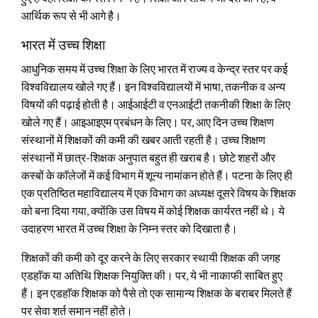
आर्थिक रूप से भी आगे है।
भारत में उच्च शिक्षा
आधुनिक समय में उच्च शिक्षा के लिए भारत में राज्य व केन्द्र स्तर पर कई
विश्वविद्यालय खोले गए हैं। इन विश्वविद्यालयों में भाषा, तकनीक व अन्य
विषयों की पढ़ाई होती है। आईआईटी व एनआईटी तकनीकी शिक्षा के लिए
खोले गए हैं। आइआइएम प्रबंधन के लिए। पर, आए दिन उच्च शिक्षण
संस्थानों में शिक्षकों की कमी की खबर आती रहती है। उच्च शिक्षण
संस्थानों में छात्र-शिक्षक अनुपात बहुत ही खराब है। छोटे शहरों और
कस्बों के काॅलेजों में कई विभाग में शून्य नामांकन होते हैं। पटना के लिए ही
एक प्रतिष्ठित महाविद्यालय में एक विभाग का अध्यक्ष दूसरे विषय के शिक्षक
को बना दिया गया, क्योंकि उस विषय में कोई शिक्षक कार्यरत नहीं थे। ये
उदाहरण भारत में उच्च शिक्षा के निम्न स्तर को दिखाता है।
शिक्षकों की कमी को दूर करने के लिए सरकार स्थायी शिक्षक की जगह
एडहाॅक या अतिथि शिक्षक नियुक्ति की। पर, ये भी नाकाफी साबित हुए
हैं। इन एडहाॅक शिक्षक को पैसे तो एक सामान्य शिक्षक के बराबर मिलते हैं
पर सेवा शर्त समान नहीं होते।