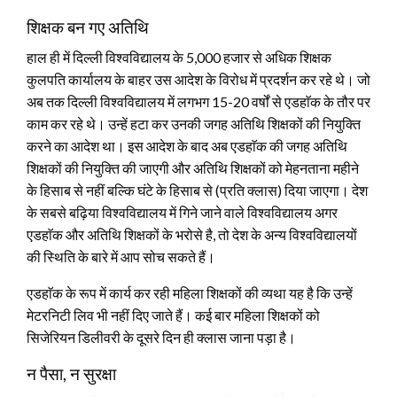
शिक्षक बन गए अतिथि
हाल ही में दिल्ली विश्वविद्यालय के 5,000 हजार से अधिक शिक्षक
कुलपति कार्यालय के बाहर उस आदेश के विरोध में प्रदर्शन कर रहे थे। जो
अब तक दिल्ली विश्वविद्यालय में लगभग 15-20 वर्षों से एडहाॅक के तौर पर
काम कर रहे थे। उन्हें हटा कर उनकी जगह अतिथि शिक्षकों की नियुक्ति
करने का आदेश था। इस आदेश के बाद अब एडहाॅक की जगह अतिथि
शिक्षकों की नियुक्ति की जाएगी और अतिथि शिक्षकों को मेहनताना महीने
के हिसाब से नहीं बल्कि घंटे के हिसाब से (प्रति क्लास) दिया जाएगा। देश
के सबसे बढ़िया विश्वविद्यालय में गिने जाने वाले विश्वविद्यालय अगर
एडहाॅक और अतिथि शिक्षकों के भरोसे है, तो देश के अन्य विश्वविद्यालयों
की स्थिति के बारे में आप सोच सकते हैं।
एडहाॅक के रूप में कार्य कर रही महिला शिक्षकों की व्यथा यह है कि उन्हें
मेटरनिटी लिव भी नहीं दिए जाते हैं। कई बार महिला शिक्षकों को
सिजेरियन डिलीवरी के दूसरे दिन ही क्लास जाना पड़ा है।
न पैसा, न सुरक्षा