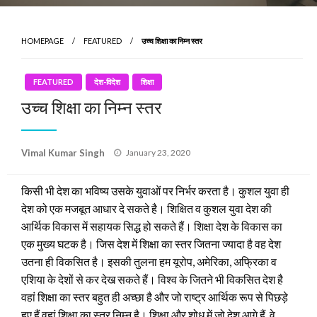
HOMEPAGE
FEATURED
उच्च शिक्षा का निम्न स्तर
FEATURED
देश-विदेश
शिक्षा
उच्च शिक्षा का निम्न स्तर
Posted
Vimal Kumar Singh
January 23, 2020
on
किसी भी देश का भविष्य उसके युवाओं पर निर्भर करता है। कुशल युवा ही
देश को एक मजबूत आधार दे सकते है। शिक्षित व कुशल युवा देश की
आर्थिक विकास में सहायक सिद्ध हो सकते हैं। शिक्षा देश के विकास का
एक मुख्य घटक है। जिस देश में शिक्षा का स्तर जितना ज्यादा है वह देश
उतना ही विकसित है। इसकी तुलना हम यूरोप, अमेरिका, अफ्रिका व
एशिया के देशों से कर देख सकते हैं। विश्व के जितने भी विकसित देश है
वहां शिक्षा का स्तर बहुत ही अच्छा है और जो राष्ट्र आर्थिक रूप से पिछड़े
हुए हैं वहां शिक्षा का स्तर निम्न है। शिक्षा और शोध में जो देश आगे हैं, वे