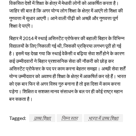
विकसित देशों में शिक्षा के क्षेत्र में मेधावी लोगों को आकर्षित करता है।
जाहिर सी बात है कि अगर योग्य लोग शिक्षा के क्षेत्र में आएंगे तो शिक्षा की
गुणवत्ता में सुधार आएगी। आने वाली पीढ़ी को अच्छी और गुणवत्ता पूर्ण
शिक्षा दे पाएंगे।
बिहार में 2014 में स्थाई असिस्टेंट प्रोफेसर की बहाली बिहार के विभिन्न
विद्यालयों के लिए निकाली गई थी, जिसकी प्रक्रिया लगभग पूरी हो गई
है। इसमें यह देखा गया कि स्थाई वेकेंसी व बढ़िया सेवा शर्तें होने के कारण
कई उम्मीदवारों ने बिहार प्रशासनिक सेवा की नौकरी को छोड़ कर
असिस्टेंट प्रोफेसर के पद पर काम करना बेहतर समझा। अच्छी सेवा शर्तें
योग्य उम्मीदवार को अवश्य ही शिक्षा के क्षेत्र में आकषिर्त कर रहे हैं। भारत
को एक बार फिर से अगर विश्व गुरु बनाना है तो इस दिशा में काम करना
पड़ेगा। शिक्षित व सशक्त मानव संसाधन के बल पर ही कोई राष्ट्र महान
बन सकता है।
Tagged:
उच्च शिक्षा
निम्न स्तर
भारत में उच्च शिक्षा