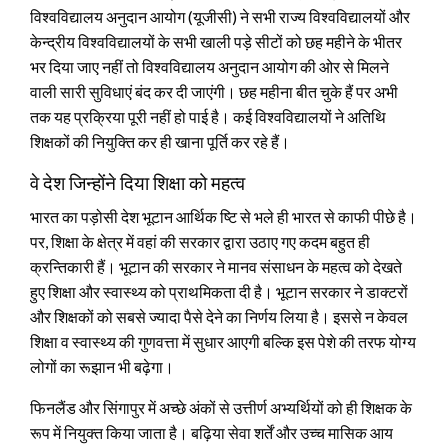
विश्वविद्यालय अनुदान आयोग (यूजीसी) ने सभी राज्य विश्वविद्यालयों और
केन्द्रीय विश्वविद्यालयों के सभी खाली पड़े सीटों को छह महीने के भीतर
भर दिया जाए नहीं तो विश्वविद्यालय अनुदान आयोग की ओर से मिलने
वाली सारी सुविधाएं बंद कर दी जाएंगी। छह महीना बीत चुके हैं पर अभी
तक यह प्रक्रिया पूरी नहीं हो पाई है। कई विश्वविद्यालयों ने अतिथि
शिक्षकों की नियुक्ति कर ही खाना पूर्ति कर रहे हैं।
वे देश जिन्होंने दिया शिक्षा को महत्व
भारत का पड़ोसी देश भूटान आर्थिक ष्टि से भले ही भारत से काफी पीछे है।
पर, शिक्षा के क्षेत्र में वहां की सरकार द्वारा उठाए गए कदम बहुत ही
क्रन्तिकारी हैं। भूटान की सरकार ने मानव संसाधन के महत्व को देखते
हुए शिक्षा और स्वास्थ्य को प्राथमिकता दी है। भूटान सरकार ने डाक्टरों
और शिक्षकों को सबसे ज्यादा पैसे देने का निर्णय लिया है। इससे न केवल
शिक्षा व स्वास्थ्य की गुणवत्ता में सुधार आएगी बल्कि इस पेशे की तरफ योग्य
लोगों का रूझान भी बढ़ेगा।
फिनलैंड और सिंगापुर में अच्छे अंकों से उत्तीर्ण अभ्यर्थियों को ही शिक्षक के
रूप में नियुक्त किया जाता है। बढ़िया सेवा शर्तें और उच्च मासिक आय