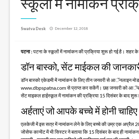
स्कूलों में नामांकन प्रक
Posted
Swatva Desk
December 12, 2018
on
पटना :
पटना के स्कूलों में नामांकन की प्रक्रिया शुरू हो गई है। शहर 
डॉन बास्को, सेंट माईकल की जानकार
डाॅन बास्को एकेडमी में नामांकन के लिए तीन जनवरी से आॅनलाइन 
www.dbpspatna.com से प्राप्त कर सकेंगें। छह जनवरी को आॅफलाइ
सेंट माइकल हाईस्कूल में नामांकन की प्रक्रिया 15 दिसंबर के बाद
अर्हताएं जो आपके बच्चे में होनी चाहिए
एलकेजी में इस सत्र में नामांकन लेने के लिए बच्चे की उम्र एक अप्रै
जोसेफ कान्वेंट में भी सिस्टर ने बताया कि 15 दिसंबर के बाद ही नामांकन