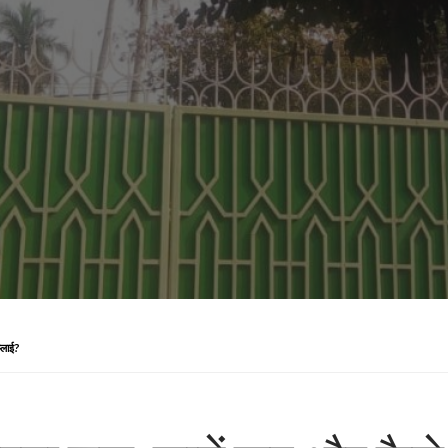
प्लाई?