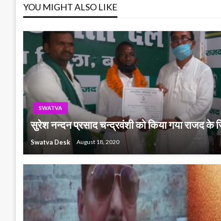
YOU MIGHT ALSO LIKE
SWATVA
सुरेश नन्दन प्रसाद चन्द्रवंशी को किया गया राजद के 
Swatva Desk
August 18, 2020