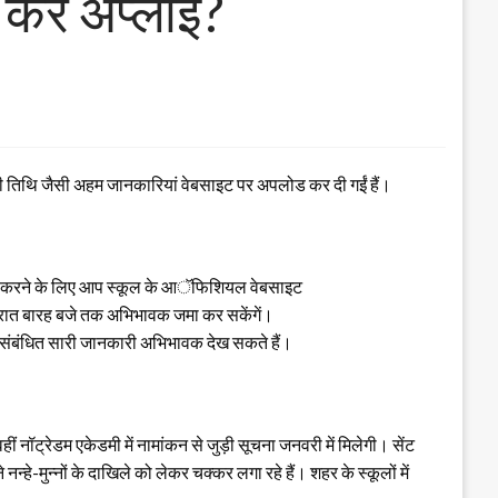
 करें अप्लाई?
रने की तिथि जैसी अहम जानकारियां वेबसाइट पर अपलोड कर दी गईं हैं।
ोड करने के लिए आप स्कूल के आॅफिशियल वेबसाइट
रात बारह बजे तक अभिभावक जमा कर सकेंगें।
 संबंधित सारी जानकारी अभिभावक देख सकते हैं।
 नॉट्रेडम एकेडमी में नामांकन से जुड़ी सूचना जनवरी में मिलेगी। सेंट
हे-मुन्नों के दाखिले को लेकर चक्कर लगा रहे हैं। शहर के स्कूलों में