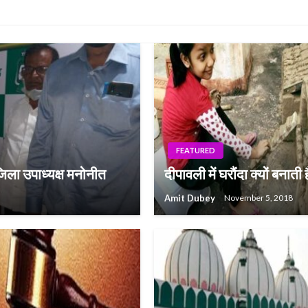
FEATURED
जिला उपाध्यक्ष मनोनीत
दीपावली में घरौंदा क्यों बनाती है
Amit Dubey
November 5, 2018