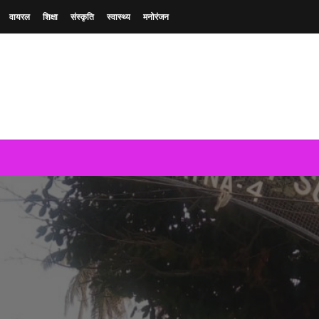
वायरल
शिक्षा
संस्कृति
स्वास्थ्य
मनोरंजन