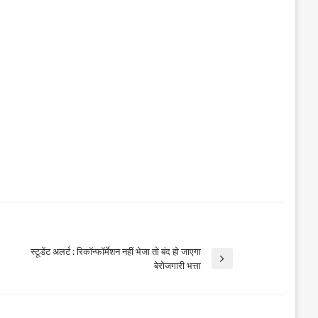
स्टूडेंट अलर्ट : रिकॉन्फॉर्मेशन नहीं भेजा तो बंद हो जाएगा
Next
बेरोजगारी भत्ता
Post