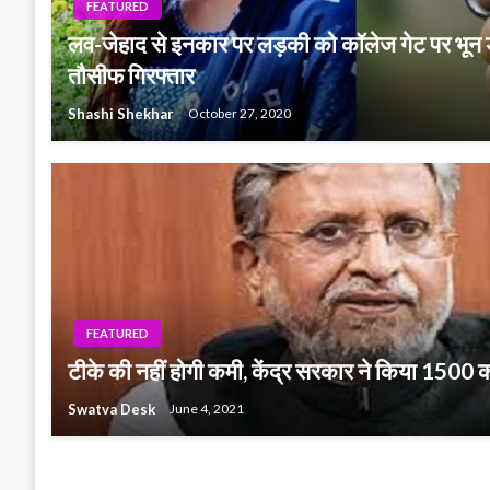
FEATURED
लव-जेहाद से इनकार पर लड़की को कॉलेज गेट पर भून 
तौसीफ गिरफ्तार
Shashi Shekhar
October 27, 2020
FEATURED
टीके की नहीं होगी कमी, केंद्र सरकार ने किया 1500
Swatva Desk
June 4, 2021