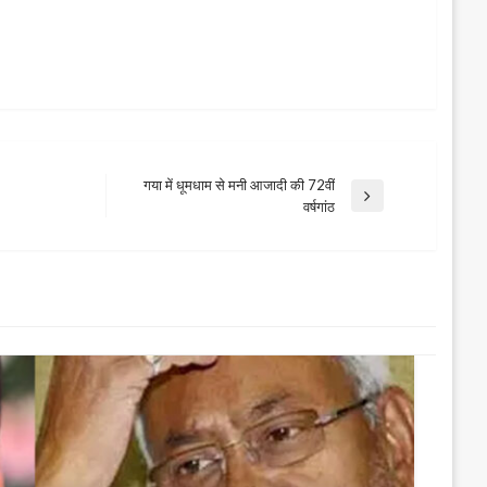
गया में धूमधाम से मनी आजादी की 72वीं
Next
वर्षगांठ
Post