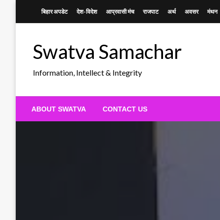
Skip
बिहार अपडेट
देश-विदेश
आप्रवासी मंच
राजपाट
अर्थ
अवसर
मंथन
to
content
Swatva Samachar
Information, Intellect & Integrity
ABOUT SWATVA
CONTACT US