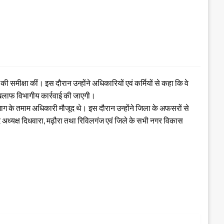
समीक्षा कीं। इस दौरान उन्होंने अधिकारियों एवं कर्मियों से कहा कि वे
े खिलाफ विभागीय कार्रवाई की जाएगी।
ाग के तमाम अधिकारी मौजूद थे। इस दौरान उन्होंने जिला के अफसरों से
द अध्यक्ष दिधवारा, मढ़ौरा तथा रिविलगंज एवं जिले के सभी नगर विकास