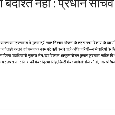
बर्दाश्त नहीं : प्रधान सचिव
ारण समाहरणालय में मुख्यमंत्री सात निश्चय योजना के तहत नगर विकास के कार्यों की 
कहा कि कोताही बरतने एवं समय पर काम पूरे नहीं करने वाले अधिकारियों—कर्मचारियों क
सारण जिला पदाधिकारी सुब्रत सेन, उप विकास आयुक्त रोशन कुमार कुशवाहा सहित विभ
 पर छपरा नगर निगम की मेयर प्रिया सिंह, डिप्टी मेयर अमितांज​लि सोनी, नगर परिष