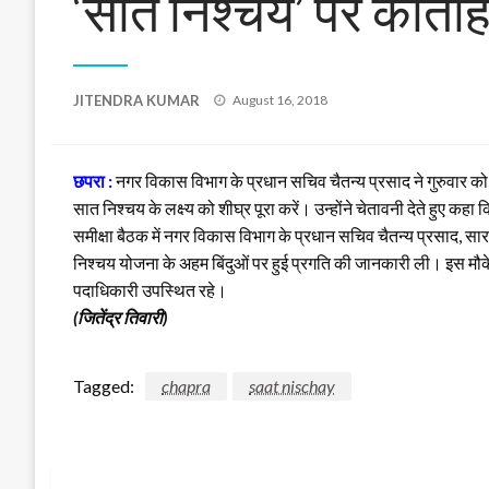
‘सात निश्चय’ पर कोताही 
Posted
JITENDRA KUMAR
August 16, 2018
on
छपरा :
नगर विकास विभाग के प्रधान सचिव चैतन्य प्रसाद ने गुरुवार को स
सात निश्चय के लक्ष्य को शीघ्र पूरा करें। उन्होंने चेतावनी देते हुए 
समीक्षा बैठक में नगर विकास विभाग के प्रधान सचिव चैतन्य प्रसाद, 
निश्चय योजना के अहम बिंदुओं पर हुई प्रगति की जानकारी ली। इस मौके
पदाधिकारी उपस्थित रहे।
(जितेंद्र तिवारी)
Tagged:
chapra
saat nischay