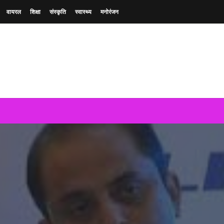
वायरल
शिक्षा
संस्कृति
स्वास्थ्य
मनोरंजन