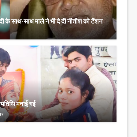
कैदी के साथ-साथ माले ने भी दे दी नीतीश को टेंशन
ण्यतिथि मनाई गई
19