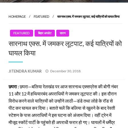
HOMEPAGE
FEATURED
सारनाथ एक्स. में जमकर लूटपाट, कई यात्रियों को घायल किया
FEATURED
बिहार अपडेट
सारण
सारनाथ एक्स. में जमकर लूटपाट, कई यात्रियों को
घायल किया
Posted
JITENDRA KUMAR
December 30, 2018
on
छपरा :
छपरा—बलिया रेलखंड पर आज सारनाथ एक्सप्रेस की बोगी नंबर
11 और 12 में हथियारबंद अपराधियों ने जमकर लूटपाट की। इस दौरान
विरोध करने वाले यात्रियों को उन्होंने लाठी—डंडे तथा लोहे के रॉड से
पीट कर घायल कर दिया। बताते चलें कि बलिया से खुलने के बाद रेवती
स्टेशन के पास अपराधियों ने इस घटना को अंजाम दिया। वहीं ट्रेन में
मौजूद स्कॉर्ट पार्टी के पहुंचते ही अपराधी फरार हो गए। घायलों में धर्मेंद्र