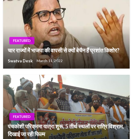
FEATURED
चार राज्यों में भाजपा की वापसी से क्यों बेचैन हैं प्रशांत किशोर?
Swatva Desk
March 11, 2022
FEATURED
पंचकोशी परिक्रमा यात्रा शुरू, 5 तीर्थ स्थलों पर रात्रि विश्राम,
दिखाई जा रही फिल्म