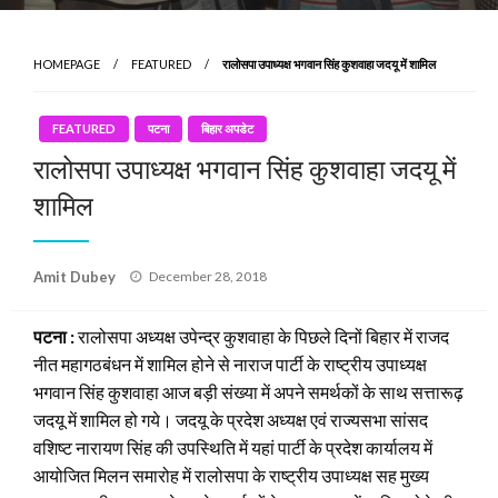
HOMEPAGE
FEATURED
रालोसपा उपाध्यक्ष भगवान सिंह कुशवाहा जदयू में शामिल
FEATURED
पटना
बिहार अपडेट
रालोसपा उपाध्यक्ष भगवान सिंह कुशवाहा जदयू में
शामिल
Posted
Amit Dubey
December 28, 2018
on
पटना :
रालोसपा अध्यक्ष उपेन्द्र कुशवाहा के पिछले दिनों बिहार में राजद
नीत महागठबंधन में शामिल होने से नाराज पार्टी के राष्ट्रीय उपाध्यक्ष
भगवान सिंह कुशवाहा आज बड़ी संख्या में अपने समर्थकों के साथ सत्तारूढ़
जदयू में शामिल हो गये। जदयू के प्रदेश अध्यक्ष एवं राज्यसभा सांसद
वशिष्ट नारायण सिंह की उपस्थिति में यहां पार्टी के प्रदेश कार्यालय में
आयोजित मिलन समारोह में रालोसपा के राष्ट्रीय उपाध्यक्ष सह मुख्य