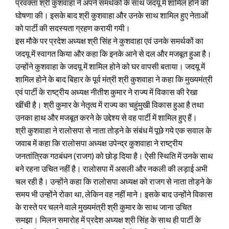
प्रवक्ता श्री कुशवाहा ने अपने समर्थकों के साथ जदयू में शामिल होने की
घोषणा की। इसके बाद श्री कुशवाहा और उनके साथ शामिल हुए नेताओं
को पार्टी की सदस्यता ग्रहण करायी गयी।
इस मौके पर प्रदेश अध्यक्ष श्री सिंह ने कुशवाहा एवं उनके समर्थकों का
जदयू में स्वागत किया और कहा कि इनके आने से दल और मजबूत हुआ है।
उन्होंने कुशवाहा के जदयू में शामिल होने को घर वापसी बताया। जदयू में
शामिल होने के बाद बिहार के पूर्व मंत्री श्री कुशवाहा ने कहा कि मुख्यमंत्री
एवं पार्टी के राष्ट्रीय अध्यक्ष नीतीश कुमार ने राज्य में विकास की रेखा
खींची है। श्री कुमार के नेतृत्व में राज्य का चहुंमुखी विकास हुआ है तथा
उनका हाथ और मजबूत करने के उद्देश्य से वह पार्टी में शामिल हुए हैं।
श्री कुशवाहा ने रालोसपा से नाता तोड़ने के संबंध में पूछे गये एक सवाल के
जवाब में कहा कि रालोसपा अध्यक्ष उपेन्द्र कुशवाहा ने राष्ट्रीय
जनतांत्रिक गठबंधन (राजग) को छोड़ दिया है। ऐसी स्थिति में उनके साथ
बने रहना उचित नहीं है। रालोसपा में असली और नकली की लड़ाई अभी
चल रही है। उन्होंने कहा कि रालोसपा अध्यक्ष को राजग से नाता तोड़ने के
समय भी उन्होंने रोका था, लेकिन वह नहीं माने। इसके बाद उन्होंने विकास
के रास्ते पर चलने वाले मुख्यमंत्री श्री कुमार के साथ जाना उचित
समझा। मिलन समारोह में प्रदेश अध्यक्ष श्री सिंह के साथ ही पार्टी के