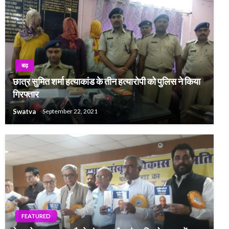
बाढ़
छात्र सुमित शर्मा हत्याकांड के तीन हत्यारोपी को पुलिस ने किया
गिरफ्तार
Swatva
September 22, 2021
FEATURED