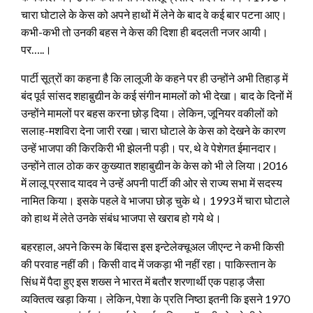
चारा घोटाले के केस को अपने हाथों में लेने के बाद वे कई बार पटना आए।
कभी-कभी तो उनकी बहस ने केस की दिशा ही बदलती नजर आयी।
पर…..।
पार्टी सूत्रों का कहना है कि लालूजी के कहने पर ही उन्होंने अभी तिहाड़ में
बंद पूर्व सांसद शहाबु़द्यीन के कई संगीन मामलों को भी देखा। बाद के दिनों में
उन्होंने मामलों पर बहस करना छोड़ दिया। लेकिन, जूनियर वकीलों को
सलाह-मशविरा देना जारी रखा।चारा घोटाले के केस को देखने के कारण
उन्हें भाजपा की किरकिरी भी झेलनी पड़ी। पर, थे वे पेशेगत ईमानदार।
उन्होंने ताल ठोक कर कुख्यात शहाबुद्यीन के केस को भी ले लिया।2016
में लालू प्रसाद यादव ने उन्हें अपनी पार्टी की ओर से राज्य सभा में सदस्य
नामित किया। इसके पहले वे भाजपा छोड़ चुके थे। 1993 में चारा घोटाले
को हाथ में लेते उनके संबंध भाजपा से खराब हो गये थे।
बहरहाल, अपने किस्म के बिंदास इस इन्टेलेक्चूअल जीएन्ट ने कभी किसी
की परवाह नहीं की। किसी वाद में जकड़ा भी नहीं रहा। पाकिस्तान के
सिंध में पैदा हुए इस शख्स ने भारत में बतौर शरणार्थी एक पहाड़ जैसा
व्यक्तित्व खड़ा किया। लेकिन, पेशा के प्रति निष्ठा इतनी कि इसने 1970