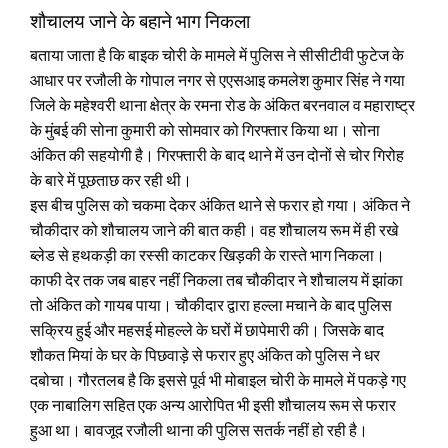
शौचालय जाने के बहाने भाग निकला
बताया जाता है कि बाइक चोरी के मामले में पुलिस ने सीसीटीवी फुटेज के
आधार पर रजौली के गोपाल नगर से एएसआइ कमलेश कुमार सिंह ने गया
जिले के महेश्वरी थाना क्षेत्र के रमना रोड के अंकित बरनवाल व महाराष्ट्र
के मुंबई की सोना कुमारी को सोमवार को गिरफ्तार किया था। सोना
अंकित की सहयोगी है। गिरफ्तारी के बाद थाने में उन दोनों से चोर गिरोह
के बारे में पूछताछ कर रही थी।
इस बीच पुलिस को चकमा देकर अंकित थाने से फरार हो गया। अंकित ने
चौकीदार को शौचालय जाने की बात कही। वह शौचालय रूम में ही रखे
ब्लेड से हथकड़ी का रस्सी काटकर खिड़की के रास्ते भाग निकला।
काफी देर तक जब बाहर नहीं निकला तब चौकीदार ने शौचालय में झांका
तो अंकित को गायब पाया। चौकीदार द्वारा हल्ला मचाने के बाद पुलिस
सक्रिय हुई और महसई मोहल्ले के घरों में छापेमारी की। जिसके बाद
शौकत मियां के घर के पिछवाड़े से फरार हुए अंकित को पुलिस ने धर
दबोचा। गौरतलब है कि इससे पूर्व भी मोबाइल चोरी के मामले में पकड़े गए
एक नाबालिग सहित एक अन्य आरोपित भी इसी शौचालय रूम से फरार
हुआ था। बावजूद रजौली थाना की पुलिस सतर्क नहीं हो रही है।