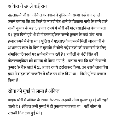
अंकित ने उगले कई राज
पूछताछ के दौरान अंकित बरनवाल ने पुलिस के समक्ष कई राज उगले।
उसने बताया कि वह जिले के नारदीगंज थाने के शिवाला गली के रहने वाले
सन्नी कुमार के यहां 5 हजार रुपये में चोरी की मोटरसाइकिल बेचा करता
है। कुछ दिनों पूर्व भी दो मोटरसाइकिल सन्नी कुमार के यहां पांच-पांच
हजार रुपये में बेचा था। पुलिस ने पूछताछ के क्रम में मिली जानकारी के
आधार पर हाल के दिनों में इलाके से चोरी गई बाइकों की बरामदगी के लिए
संभावित ठिकानों पर छापेमारी कर रही है। रजौली के बंटी सिंह की
मोटरसाइकिल को बरामद भी किया गया है। बताया गया कि बंटी ने सन्नी
कुमार के बैंक खाते में 15 हजार रुपये ट्रांसफर किया, तब उसने लावारिश
हाल में बाइक को राजगीर में चौक पर छोड़ दिया था। जिसे पुलिस बरामद
किया है।
सोना को मुंबई से लाया है अंकित
बाइक चोरी में अंकित के साथ गिरफ्तार लड़की सोना मुलत: मुम्बई की रहने
वाली है। अंकित कभी मुम्बई में ही कुछ काम करता था। वहीं सोना से
उसकी निकटता हुई थी।