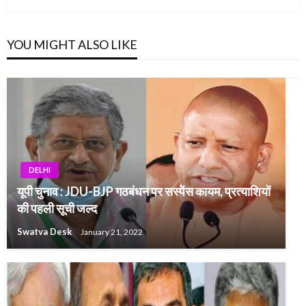
YOU MIGHT ALSO LIKE
DELHI
यूपी चुनाव : JDU-BJP गठबंधन पर सस्पेंस कायम, प्रत्याशियों
की पहली सूची जल्द
Swatva Desk
January 21, 2022