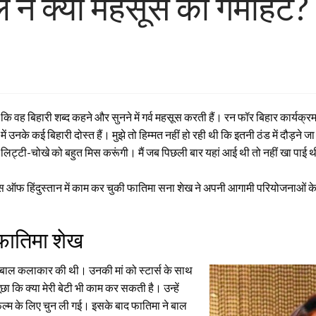
ल ने क्यों महसूस की गर्माहट?
 वह बिहारी शब्द कहने और सुनने में गर्व महसूस करती हैं। रन फॉर बिहार कार्यक्रम 
ई में उनके कई बिहारी दोस्त हैं। मुझे तो हिम्मत नहीं हो रही थी कि इतनी ठंड में दौड़न
ं यहां के लिट्टी-चोखे को बहुत मिस करूंगी। मैं जब पिछली बार यहां आई थी तो नहीं 
ग्स ऑफ हिंदुस्तान में काम कर चुकी फातिमा सना शेख ने अपनी आगामी परियोजनाओं के ब
 फातिमा शेख
र बाल कलाकार की थी। उनकी मां को स्टार्स के साथ
 कि क्या मेरी बेटी भी काम कर सकती है। उन्हें
म के लिए चुन ली गई। इसके बाद फातिमा ने बाल