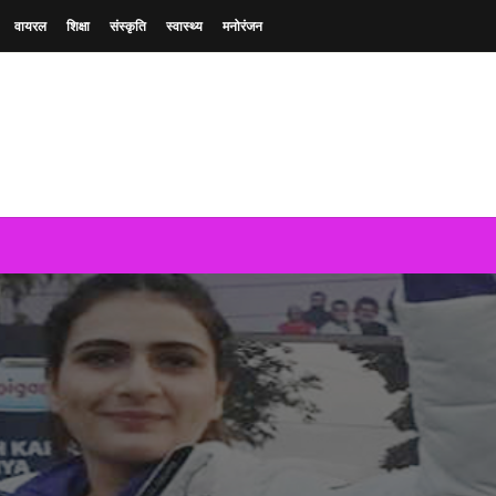
वायरल
शिक्षा
संस्कृति
स्वास्थ्य
मनोरंजन