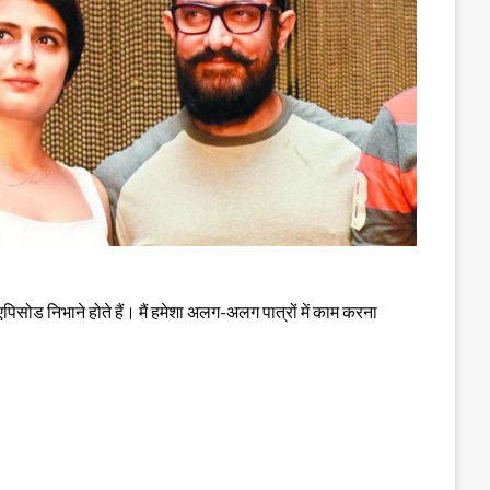
पिसोड निभाने होते हैं। मैं हमेशा अलग-अलग पात्रों में काम करना