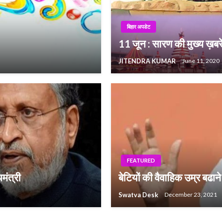
बिहार अपडेट
11 जून : सारण की मुख्य ख़बरे
JITENDRA KUMAR
June 11, 2020
FEATURED
यमंत्री
बेटियों की वैवाहिक उम्र बढा
Swatva Desk
December 23, 2021