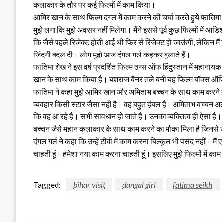
कलाकार के तौर पर कई फिल्मों में काम किया।
आमिर खान के साथ फिल्म दंगल में काम करने की चर्चा करते हुये फातिमा
मुझे लगा कि मुझे अवसर नहीं मिलेगा। मैंने इससे पूर्व कुछ फिल्मों में आड
कि जैसे पहले रिजेक्ट होती आई थी फिर से रिजेक्ट हो जाऊंगी, लेकिन मै
जिंदगी बदल दी। लोग मुझे आज दंगल गर्ल कहकर बुलाते हैं।
फातिमा शेख ने इस वर्ष प्रदर्शित फिल्म ठग्स ऑफ हिंदुस्तान में महा
खान के साथ काम किया है। यशराज बैनर तले बनी यह फिल्म बॉक्स ऑ
फातिमा ने कहा मुझे आमिर खान और अमिताभ बच्चन के साथ काम करने क
व्यवहार किसी स्टार जैसा नहीं है। वह बहुत हंबल हैं। अमिताभ बच्चन 
कि वह आ रहे हैं। सभी सावधान हो जाते हैं। उनका व्यक्तित्व ही ऐसा है।
बच्चन जैसे महान कलाकार के साथ काम करने का मौका मिला है जिनसे उन
दंगल गर्ल ने कहा कि उन्हें टीवी में काम करना बिल्कुल भी पसंद नहीं। 
चाहती हूं। हमेशा नया काम करना चाहती हूं। इसलिए मुझे फिल्मों में का
Tagged:
bihar visit
dangal girl
fatima seikh