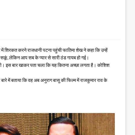
में शिरकत करने राजधानी पटना पहुंची फातिमा शेख ने कहा कि उन्हें
े जा सकूं, लेकिन आप सब के प्यार से सारी ठंड गायब हो गई।
खा पाई थी। इस बार खाकर पता चला कि यह कितना अच्छा लगता है। कोशिश
ारे में बताया कि वह अब अनुराग बासु की फिल्म में राजकुमार राव के