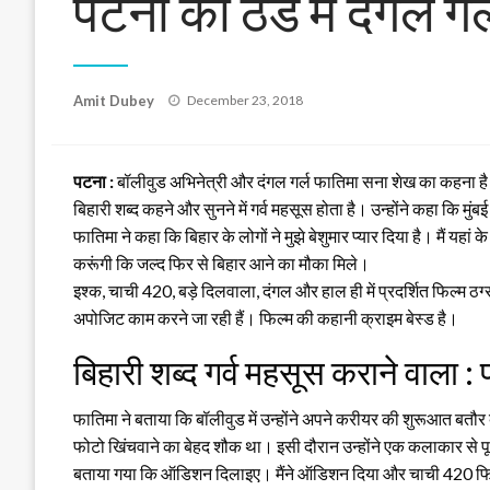
पटना की ठंड में दंगल गर्
Posted
Amit Dubey
December 23, 2018
on
पटना :
बॉलीवुड अभिनेत्री और दंगल गर्ल फातिमा सना शेख का कहना है कि
बिहारी शब्द कहने और सुनने में गर्व महसूस होता है। उन्होंने कहा कि मुंब
फातिमा ने कहा कि बिहार के लोगों ने मुझे बेशुमार प्यार दिया है। मै
करूंगी कि जल्द फिर से बिहार आने का मौका मिले।
इश्क, चाची 420, बड़े दिलवाला, दंगल और हाल ही में प्रदर्शित फिल्म ठ
अपोजिट काम करने जा रही हैं। फिल्म की कहानी क्राइम बेस्ड है।
बिहारी शब्द गर्व महसूस कराने वाला :
फातिमा ने बताया कि बॉलीवुड में उन्होंने अपने करीयर की शुरूआत बतौ
फोटो खिंचवाने का बेहद शौक था। इसी दौरान उन्होंने एक कलाकार से पूछा
बताया गया कि ऑडिशन दिलाइए। मैंने ऑडिशन दिया और चाची 420 फिल्