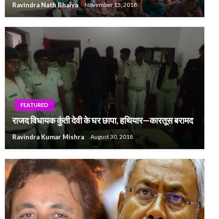
Ravindra Nath Bhaiya
November 15, 2018
FEATURED
राजद विधायक कुंती देवी के घर छापा, हथियार—कारतूस बरामद
Ravindra Kumar Mishra
August 30, 2018