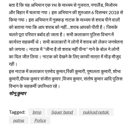
बता दें कि यह अभियान एक रथ के माध्यम से गुजरात, नगालैंड, मिजोरम
और बिहार में चलाया गया। इस अभियान की शुरुआत 6 दिसम्बर 2018 से
किया गया। इस अभियान में नुक्कड़ नाटक के माध्यम से शराब पीने वालों
को बताया गया कि आप शराब को नहीं…शराब आपको पीती है। जिसके
चलते पूरा परिवार बर्बाद हो जाता है। सभी कलाकार पुलिस विभाग में
कार्यरत सहकर्मी थे। सभी कलाकारों ने लोगों में शराब को लेकर जनचेतना
को जगाया। नाटक में “जीना है तो शराब नहीं पीना” गाने के बोल ने लोगों
का दिल जीत लिया। नाटक को देखने के लिए काफी मात्रा में भीड़ मौजुद
रही।
इस नाटक में कलाकार प्रमोद कुमार,रिंकी कुमारी, पुष्पलता कुमारी, शोभा
कुमारी,दीपक कुमार संजीत कुमार ,विजय कुमार, संतोष कुमार आदि पुलिस
विभाग के सहकर्मी उपस्थित रहे।
सोनू कुमार
Tagged:
bmp
liquer band
nukkad natak
patna
Police