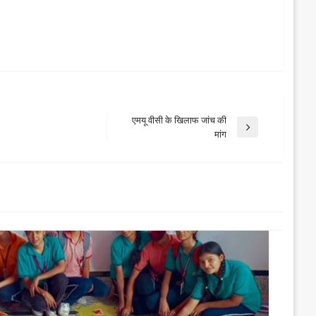
एमयू वीसी के खिलाफ जांच की
Next
मांग
Post