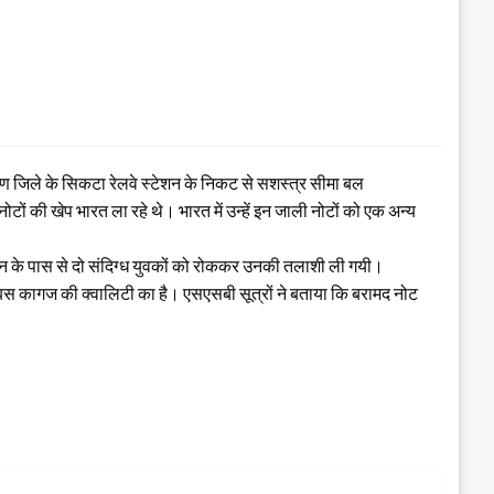
रण जिले के सिकटा रेलवे स्टेशन के निकट से सशस्त्र सीमा बल
ों की खेप भारत ला रहे थे। भारत में उन्हें इन जाली नोटों को एक अन्य
टेशन के पास से दो संदिग्ध युवकों को रोककर उनकी तलाशी ली गयी।
र्क बस कागज की क्वालिटी का है। एसएसबी सूत्रों ने बताया कि बरामद नोट