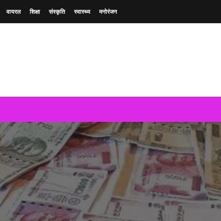
वायरल
शिक्षा
संस्कृति
स्वास्थ्य
मनोरंजन