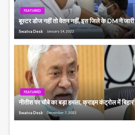
FEATURED
बूस्टर डोज नहीं तो वेतन नहीं, इस जिले के DM ने जा
Swatva Desk
January 14, 2022
FEATURED
नीतीश पर चौबे का बड़ा हमला, क्राइम कंट्रोल में बिह
Swatva Desk
December 7, 2022