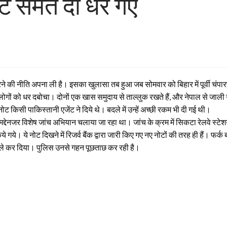
ट समेत दो धरे गए
े की नीति अपना ली है। इसका खुलासा तब हुआ जब सोमवार को बिहार में पूर्वी चंपा
ों को धर दबोचा। दोनों एक खास समुदाय से ताल्लुक रखते हैं, और नेपाल से जाली नोट
ह नोट किसी पाकिस्तानी एजेंट ने दिये थे। बदले में उन्हें अच्छी रकम भी दी गई थी।
 मद्देनजर विशेष जांच अभियान चलाया जा रहा था। जांच के क्रम में सिकटा रेलवे स्
 गये। ये नोट दिखने में रिजर्व बैंक द्वारा जारी किए गए नए नोटों की तरह ही हैं। फ
हवाले कर दिया। पुलिस उनसे गहन पूछताछ कर रही है।