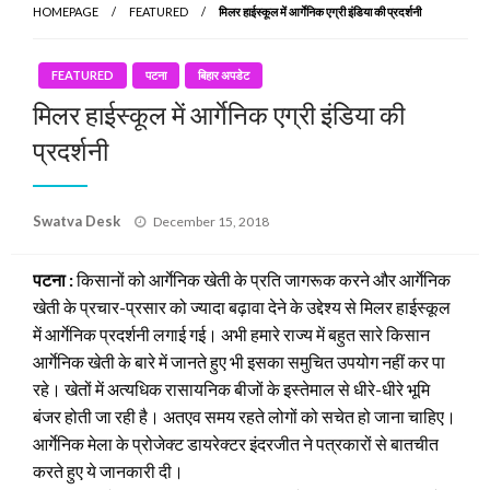
HOMEPAGE
FEATURED
मिलर हाईस्कूल में आर्गेनिक एग्री इंडिया की प्रदर्शनी
FEATURED
पटना
बिहार अपडेट
मिलर हाईस्कूल में आर्गेनिक एग्री इंडिया की
प्रदर्शनी
Posted
Swatva Desk
December 15, 2018
on
पटना :
किसानों को आर्गेनिक खेती के प्रति जागरूक करने और आर्गेनिक
खेती के प्रचार-प्रसार को ज्यादा बढ़ावा देने के उद्देश्य से मिलर हाईस्कूल
में आर्गेनिक प्रदर्शनी लगाई गई। अभी हमारे राज्य में बहुत सारे किसान
आर्गेनिक खेती के बारे में जानते हुए भी इसका समुचित उपयोग नहीं कर पा
रहे। खेतों में अत्यधिक रासायनिक बीजों के इस्तेमाल से धीरे-धीरे भूमि
बंजर होती जा रही है। अतएव समय रहते लोगों को सचेत हो जाना चाहिए।
आर्गेनिक मेला के प्रोजेक्ट डायरेक्टर इंदरजीत ने पत्रकारों से बातचीत
करते हुए ये जानकारी दी।