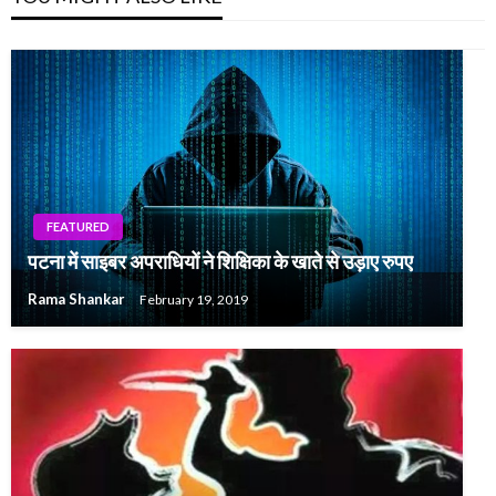
FEATURED
पटना में साइबर अपराधियों ने शिक्षिका के खाते से उड़ाए रुपए
Rama Shankar
February 19, 2019