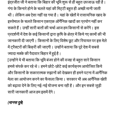
इंद्रजीत जी ने बताया कि बिहार की भूमि शुरू से ही बहुत उपजाऊ रही है।
गंगा के किनारे होने के चलते यहां की मिट्टी बहुत ही अच्छी मानी जाती
थी। लेकिन अब ऐसा नहीं रह गया है। यहां के खेतों मे रासायनिक खाद के
इस्तेमाल के चलते किसान एकाएक ऑर्गेनिक खादों का प्रयोग नहीं कर
सकते हैं। उन्हीं सारी बातों की चर्चा आज हम किसानों से करेंगे। इस
प्रदर्शनी में देश के कई किसानों द्वारा कृषि के क्षेत्र में किये गए कामों की भी
जानकारी दी जाएगी। किसानों के लिए विशेष छूट और रियायत पर इस मेले
में ट्रैक्टरों की बिक्री की जाएगी। उन्होंने बताया कि पूरे देश में सबसे
ज्यादा मक्के की पैदावार बिहार में हुई है।
[उन्होंने ये भी बताया कि भूमि बंजर होने की वजह से बहुत सारे किसान
हमसे संपर्क कर रहे थे। हमने छोटे-छोटे कई कार्यक्रम आयोजित किये
और किसानों के सकारात्मक रुझानों को देखकर ही हमने पटना में आर्गेनिक
मेला का आयोजन करने का फैसला किया। सरकार भी अब आर्गेनिक खेती
को बढ़ावा देने के लिए नई-नई योजना बना रही है। और इन सबसे जुड़ी
सारी जानकारी आज हम इसमें देंगे।
(मानस दुबे)