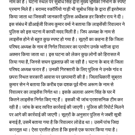
नाम का है। घटना स्थल पर सुबोध सिंह द्वारा मुख्य भूमिका निभाने के स्पष्ट
प्रमाण मिले हैं। बरामद स्कॉर्पियो गाड़ी भी सुबोध सिंह के द्वारा हीं इस्तेमाल
किया जाता था जिसकी जानकारी पुलिस अधीक्षक हर किशोर राय ने दी।
इस संबंध में डीआईजी विजय कुमार वर्मा ने बताया कि लाइसेंसी रिवाल्वर ने
पुलिस को इस घटना में काफी मदद मिली है। जिप अध्यक्ष के नाम से
लाइसेंस होने से बहुत कुछ स्पष्ट हो गया है। सूत्रों का कहना है कि जिला
परिषद अध्यक्ष के नाम से निर्गत रिवाल्वर का प्रयोग उनके भतीजा द्वारा
अक्सर किया जाता था। इस घटना को लेकर कुछ लोगों को हिरासत में
लिया गया है, जिनसे सघन पूछताछ की जा रही है। घटना के बाद से जिला
परिषद अध्यक्ष फरार हैं। उनकी गिरफ्तारी के लिए पुलिस ने उनके गांव व
छपरा स्थित सरकारी आवास पर छापामारी की है। जिलाधिकारी सुब्रत
कुमार सेन ने बताया कि करीब एक दशक पूर्व मीना अरूण के नाम से
रिवाल्वर का लाइसेंस निर्गत था। इसके अलावा अरुण सिंह के घर में
कितने लाइसेंस निर्गत किए गए हैं। इसकी भी जांच प्रशासनिक टीम कर
रही है। जांच के बाद त्वरित कार्रवाई की जाएगी। पुलिस की रिपोर्ट मिलने
पर आगे की कार्रवाई की जाएगी। सूत्रों के अनुसार पुलिस ने जब्ती सूची
बनाई है, उसमें बताया गया है कि रिवाल्वर लोडेड था। उसमें पांच जिदा
कारतूस था। ऐसा प्रतीत होता है कि इससे एक फायर किया गया है।