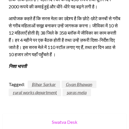
2000 रूपये की कमाई हुई और धीरे-धीरे यह बढ़ने लगी है।
आयोजक कहते हैं कि सरस मेला का उद्देश्य है कि छोटे-छोटे कस्बों से गरीब
से गरीब महिलाओं समूह बनाकर उन्हें जागरूक करना। जीविका में 10 से
12 महिलाएँ होती है| 38 जिले के 358 ब्लॉक में जीविका का काम करती
हैं। हर 4 महीने पर एक बैठक होती है तथा उन्हें ज़रूरी दिशा-निर्देश दिए
जाते है। इस सरस मेले में 110 स्टॉल लगाए गए हैं, तथा हर दिन आठ से
10 हजार लोग यहाँ पहुँचते हैं ।
निशा भारती
Tagged:
Bihar Sarkar
Gyan Bhawan
rural works department
saras mela
Swatva Desk