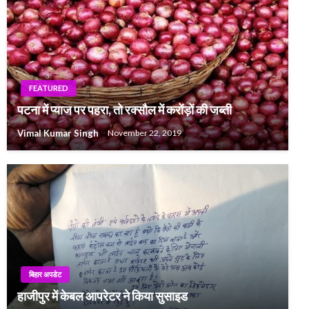
FEATURED
पटना में प्याज पर पहरा, तो रक्सौल में करोंड़ों की जब्ती
Vimal Kumar Singh
November 22, 2019
बिहार अपडेट
हाजीपुर में केबल आपरेटर ने किया सुसाइड