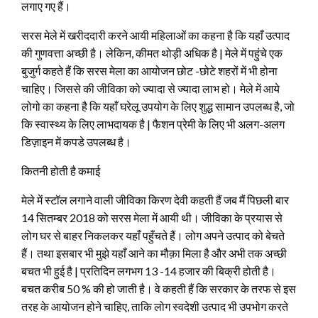
लगाए गए हैं।
सरस मेले में खरीददारी करने आयी महिलाओं का कहना है कि यहाँ उत्पाद
की गुणवत्ता अच्छी है। लेकिन, कीमत थोड़ी अधिक है | मेले में पहुंचे एक
बुजुर्ग कहते हैं कि सरस मेला का आयोजन छोट -छोटे शहरों में भी होना
चाहिए। जिससे की जीविका को ज्यादा से ज्यादा लाभ हो। मेले में आये
लोगो का कहना है कि यहाँ घरेलू उपयोग के लिए शुद्ध सामान उपलब्ध है, जो
कि स्वास्थ्य के लिए लाभदायक है | फैशन प्रेमी के लिए भी अलग-अलग
डिज़ाइन में कपडे उपलब्ध है।
कितनी होती है कमाई
मेले में स्टॉल लगाने वाली जीविका किरण देवी कहती हैं जब मैं पिछली बार
14 सितम्बर 2018 को सरस मेला में आयी थी। जीविका के प्रयास से
लोग घर से बाहर निकलकर यहाँ पहुँचते हैं। लोग अपने उत्पाद को बेचते
हैं। तथा इसबार भी मुझे यहाँ आने का मौक़ा मिला है और अभी तक अच्छी
बचत भी हुई है | प्रतिदिन लगभग 13 -14 हजार की बिक्री होती है।
बचत करीब 50 % की हो जाती है। वे कहती हैं कि सरकार के तरफ से इस
तरह के आयोजन होने चाहिए, ताकि लोग स्वदेशी उत्पाद भी उपभोग करते