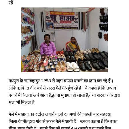
रहें।
मधेपुरा के रामबहादुर 1988 से जूता चप्पल बनाने का काम कर रहे हैं।
लेकिन, विगत तीन वर्ष से सरस मेले में पहुँच रहे हैं। वे कहते हैं कि उत्पाद
बनाने में जितना खर्च आता है,इतना मुनाफा हो जाता है,तथा सरकार के द्वारा
भत्ता भी मिलता है
मेले में मखाना का स्टॉल लगाने वाली रूक्मणी देवी पहली बार सहरसा
जिला के नौहट्टा गांव से सरस मेले में आयी हैं। उनका कहना है कि बचत
ठीक-ठाक होती है। पहले दिन की कमाई 450 रूपये तथा दूसरे दिन