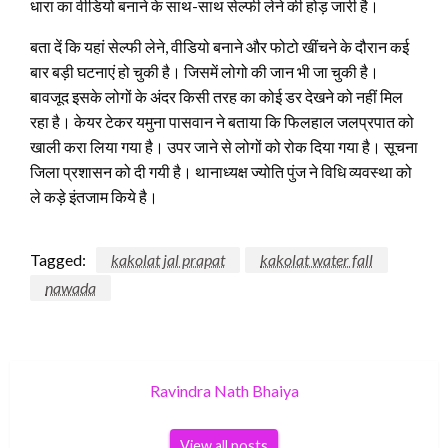
धारा का वीडियो बनाने के साथ-साथ सेल्फी लेने की होड़ जारी है।
बता दें कि यहां सेल्फी लेने, वीडियो बनाने और फोटो खींचने के दौरान कई
बार बड़ी घटनाएं हो चुकी है। जिसमें लोगो की जान भी जा चुकी है।
बावजूद इसके लोगों के अंदर किसी तरह का कोई डर देखने को नहीं मिल
रहा है। केयर टेकर यमुना पासवान ने बताया कि फिलहाल जलप्रपात को
खाली करा लिया गया है। उपर जाने से लोगों को रोक दिया गया है। सूचना
जिला प्रशासन को दी गयी है। थानाध्यक्ष ज्योति पुंज ने विधि व्यवस्था को
ले कड़े इंतजाम किये है।
Tagged:
kakolat jal prapat
kakolat water fall
nawada
Ravindra Nath Bhaiya
View all posts