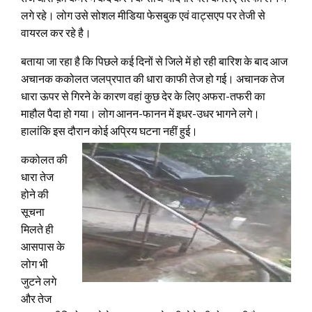
लगे रहे। लोग उसे सोशल मीडिया फेसबुक एवं वाट्सएप पर तेजी से
वायरल कर रहे है।
बताया जा रहा है कि पिछले कई दिनों से जिले में हो रही बारिश के बाद आज
अचानक ककोलत जलप्रपात की धारा काफी तेज हो गई। अचानक तेज
धारा ऊपर से गिरने के कारण वहां कुछ देर के लिए अफरा-तफरी का
माहौल पैदा हो गया। लोग आनन-फानन में इधर-उधर भागने लगे।
हालांकि इस दौरान कोई अप्रिय घटना नहीं हुई।
ककोलत की
धारा तेज
होने की
सूचना
मिलते ही
आसपास के
लोग भी
जुटने लगे
और तेज