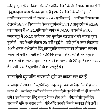
कटिहार, अररिया, किशनगंज और पूर्णिया जिले के नौ विधानसभा क्षेत्रों में
हिंदू मतदाता अल्पसंख्यक हो गए हैं। अररिया जिले के जोकीहाट में
मुसलिम मतदाताओं की सख्या 67.47 प्रतिशत है। अररिया विधानसभा
क्षेत्र में 58.97, किशनगंज के बहादुरगंज में 59.19, ठाकुरगंज में 62.68,
कोचाधामन में 74.21, पूर्णिया के अमौर में 74.30, बायसी में 69.05,
बलरामपुर में 65.10 प्रतिशत तक मुसलिम मतदाताओं की संख्या पहुंच
चुकी है। यह स्थिति पिछले 25 वर्षों में हुई है। वहीं पूर्वी व उत्तर बिहार के
10 विधानसभा क्षेत्रों में हिंदू और मुसलिम मतदाताओं की संख्या लगभग
बराबर हो गयी है। वहीं करीब 30 विधानसभा क्षेत्र ऐसे हैं जहां मुसलिम
मतदाताओं की संख्या कुल मतदाताओं की संख्या के 20 प्रतिशत से ऊपर
है। ऐसी स्थिति घुसपैठियों के कारण हुई है।
बांग्लादेशी घुसपैठिए सरकारी भूमि पर कब्जा कर बैठे हैं
बंगलादेश से आने वाले घुसपैठिए मजदूर बहुत कम पारिश्रमिक में ही काम
करते थे। इसलिए भारतीय ठेकेदार बांग्लादेशी घुसपैठियों को ही काम देने
लगे। इसके कारण हिंदू मजदूर बेकार होने लगे। बंगलादेशी घुसपैठिए
सरकारी भूमि पर बसने लगे। धीरे-धीरे उनकी स्थिति मजबूत होने लगी।