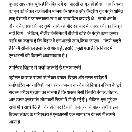
कुमार साफ़ कह चुके हैं कि बिहार में एनआरसी लागू नहीं होगा। नागरिकता
कानून को लेकर तत्कालीन भाजपा के अध्यक्ष और केंद्रीय गृह मंत्री अमित
शाह वैशाली में जागरूकता सभा को सम्बोधित कर रहे थे। सम्बोधन के
दौरान वे एनआरसी पर चुप्पी साधे रहे और एक बार भी एनआरसी का ज़िक्र
नहीं किये। लेकिन, नीतीश कैबिनेट में बीजेपी कोटे के मंत्री कृष्ण कुमार
ऋषि का कहना है कि बिहार में एनआरसी लागू किया जाएगा। मंत्री कहते
हैं कि मैं सीमांचल इलाके से आता हूँ , इसलिए मुझे पता है कि बिहार में
एनआरसी की कितनी आवश्यकता है।
आखिर बिहार में क्यों ज़रूरी है एनआरसी
पूर्वोत्तर के सात राज्यों से लेकर बंगाल, बिहार और उत्तर प्रदेश में
धर्माधारित जनसांख्किी का गहन अध्ययन करने वाले विधान परिषद के पूर्व
सदस्य हरेंद्र प्रताप का मानना है कि असम जैसी स्थिति बंगाल, बिहार,
और उत्तर प्रदेश के सीमावर्ती जिलों में भी हो गई है। लेकिन, इस मुद्दे पर
सभी मौन साधे बैठे हैं। देर होने पर स्थिति नियंत्रण से बाहर होगी। इस
विकट संकट के परिप्रेक्ष्य में एनआरसी एक सामाधान के रूप में सामने
आया है।