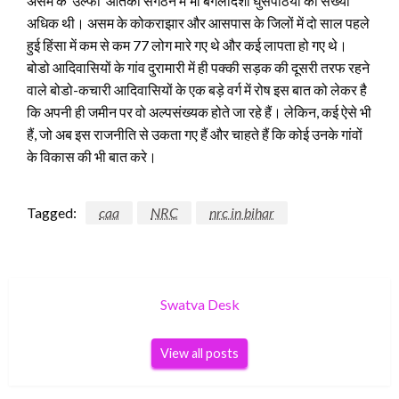
असम के ‘उल्फा’ आतंकी संगठन में भी बंगलादेशी घुसपैठियों की संख्या
अधिक थी। असम के कोकराझार और आसपास के जिलों में दो साल पहले
हुई हिंसा में कम से कम 77 लोग मारे गए थे और कई लापता हो गए थे।
बोडो आदिवासियों के गांव दुरामारी में ही पक्की सड़क की दूसरी तरफ रहने
वाले बोडो-कचारी आदिवासियों के एक बड़े वर्ग में रोष इस बात को लेकर है
कि अपनी ही जमीन पर वो अल्पसंख्यक होते जा रहे हैं। लेकिन, कई ऐसे भी
हैं, जो अब इस राजनीति से उकता गए हैं और चाहते हैं कि कोई उनके गांवों
के विकास की भी बात करे।
Tagged:
caa
NRC
nrc in bihar
Swatva Desk
View all posts