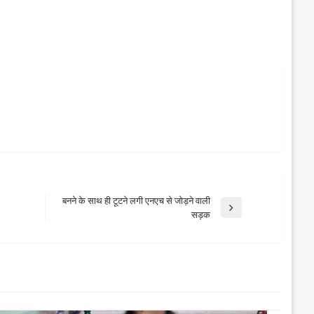
बनने के साथ ही टूटने लगी एनएच से जोड़ने वाली
Next
सड़क
Post