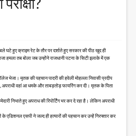
 परीक्षा?
े घटे हुए क्राइम रेट के तौर पर दर्शाते हुए सरकार की पीठ खुद ही
ताजा हमला तब बोला जब उन्होंने राजधानी पटना के सिटी इलाके में एक
ल कॉलेज भेजा। मृतक की पहचान पादरी की हवेली मोहल्ला निवासी प्रदीप
लगा, अपराधी वहां आ धमके और ताबड़तोड़ फायरिंग कर दी। मृतक के पिता
ारी निभाते हुए अपराध की रिपोर्टिंग भर कर दे रहा है। लेकिन अपराधी
े एडिशनल एसपी ने जल्द ही हत्यारों की पहचान कर उन्हें गिरफ्तार कर