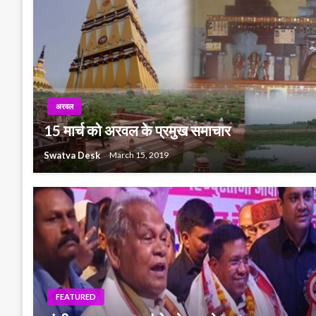
अरवल
15 मार्च को अरवल के प्रमुख समाचार
Swatva Desk
March 15, 2019
FEATURED