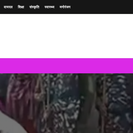
वायरल
शिक्षा
संस्कृति
स्वास्थ्य
मनोरंजन