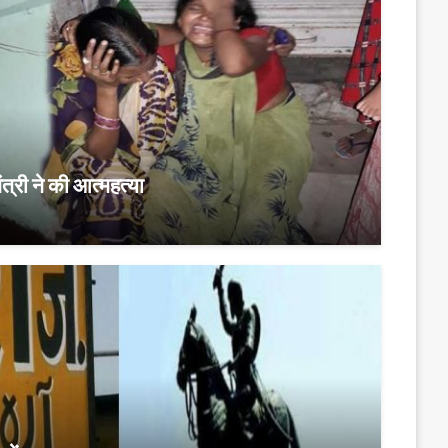
त्री ने की आत्महत्या