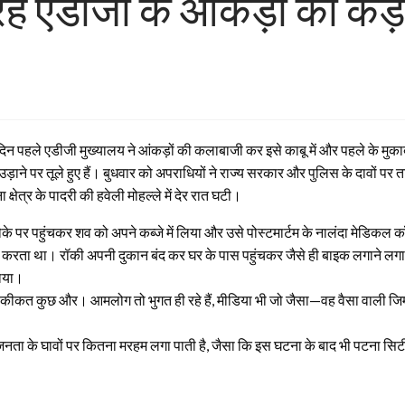
हे एडीजी के आंकड़ों की कड़ी
 दिन पहले एडीजी मुख्यालय ने आंकड़ों की कलाबाजी कर इसे काबू में और पहले के मुकाबल
़ाने पर तूले हुए हैं। बुधवार को अपराधियों ने राज्य सरकार और पुलिस के दावों पर 
्षेत्र के पादरी की हवेली मोहल्ले में देर रात घटी।
मौके पर पहुंचकर शव को अपने कब्जे में लिया और उसे पोस्टमार्टम के नालंदा मेडिक
का काम करता था। रॉकी अपनी दुकान बंद कर घर के पास पहुंचकर जैसे ही बाइक लगाने 
पाया।
कत कुछ और। आमलोग तो भुगत ही रहे हैं, मीडिया भी जो जैसा—वह वैसा वाली जिम्मेद
ा के घावों पर कितना मरहम लगा पाती है, जैसा कि इस घटना के बाद भी पटना सिटी क