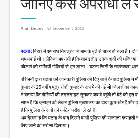
जानिए कैसे अपराधी ले र
Posted
Amit Dubey
September 5, 2018
on
पटना :
बिहार में अपराध नियंत्रण निजाम के बूते से बाहर हो चला है। दो
थपथपाई थी। लेकिन अपराधी हैं कि ताबड़तोड़ उनके दावों की धज्जियां उड
ज्वेलर्स को गोलियों गोलियों से भून डाला। घटना सिटी के खाजेकला थाना क
परिजनों द्वारा घटना की जानकारी पुलिस को दिए जाने के बाद पुलिस ने 
कुमार के 25 वर्षीय पुत्र रॉकी कुमार के रूप में की गई जो ज्वेलर्स 
ने बताया कि गोलियों की तड़तड़ाहट सुनकर जब वे पहुंचे तो बेटे को मृत 
साफ है कि क्राइम को लेकर पुलिस मुख्यालय का दावा कुछ और है और हकी
हैं कि पुलिस के दावों की कठिन परीक्षा ले रहे हैं।
अब देखना है कि घटना के बाद दिखने वाली पुलिस की सजगता कराहती जनत
लिए जाने का भरोसा दिलाया।